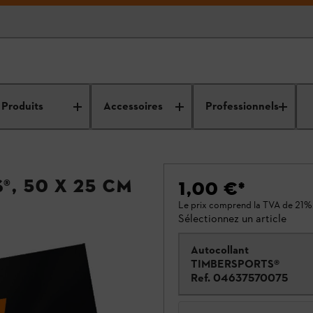
Produits
Accessoires
Professionnels
, 50 x 25 cm
1,00 €
*
Le prix comprend la TVA de 21%
Sélectionnez un article
Autocollant
TIMBERSPORTS®
Ref.
04637570075