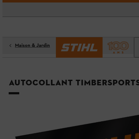
Maison & Jardin
Autocollant TIMBERSPORTS®