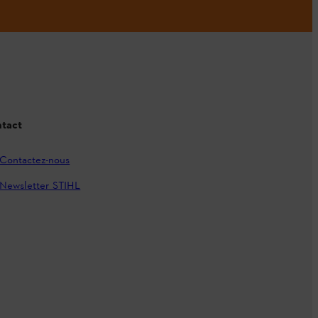
tact
Contactez-nous
Newsletter STIHL