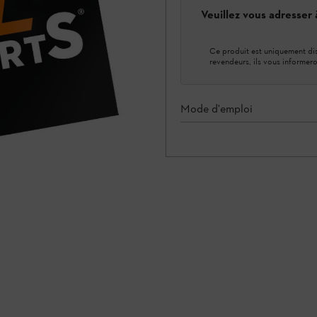
Veuillez vous adresser
Ce produit est uniquement dis
revendeurs, ils vous informero
Mode d'emploi