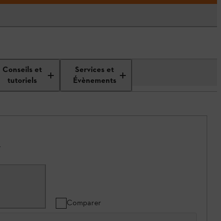
Conseils et
Services et
tutoriels
Évènements
.
Comparer