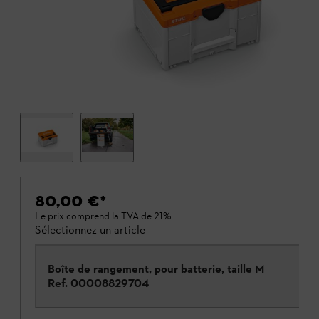
80,00 €
*
Le prix comprend la TVA de 21%.
Sélectionnez un article
Boîte de rangement, pour batterie, taille M
Ref.
00008829704