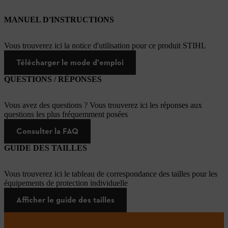
MANUEL D'INSTRUCTIONS
Vous trouverez ici la notice d'utilisation pour ce produit STIHL
Télécharger le mode d'emploi
QUESTIONS / RÉPONSES
Vous avez des questions ? Vous trouverez ici les réponses aux
questions les plus fréquemment posées
Consulter la FAQ
GUIDE DES TAILLES
Vous trouverez ici le tableau de correspondance des tailles pour les
équipements de protection individuelle
Afficher le guide des tailles