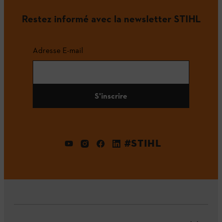
Restez informé avec la newsletter STIHL
Adresse E-mail
S'inscrire
#STIHL