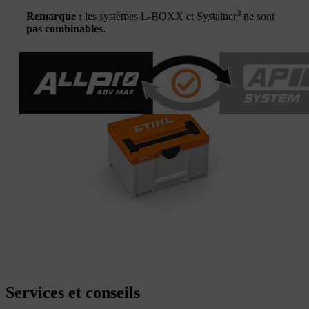
3
Remarque :
les systèmes L-BOXX et Systainer
ne sont
pas combinables
.
Services et conseils