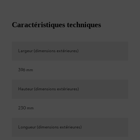
Caractéristiques techniques
Largeur (dimensions extérieures)
396 mm
Hauteur (dimensions extérieures)
230 mm
Longueur (dimensions extérieures)