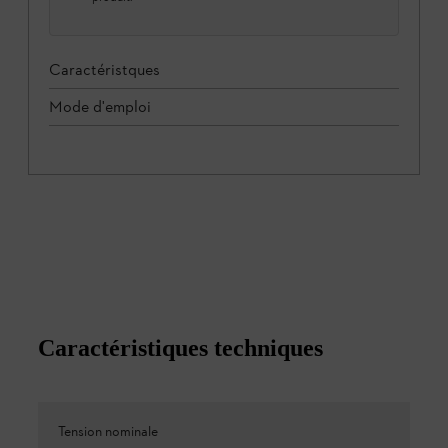
Caractéristques
Mode d'emploi
Caractéristiques techniques
Tension nominale