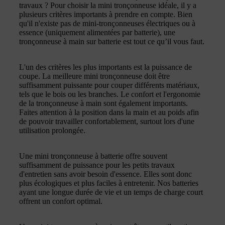
travaux ? Pour choisir la mini tronçonneuse idéale, il y a
plusieurs critères importants à prendre en compte. Bien
qu'il n'existe pas de mini-tronçonneuses électriques ou à
essence (uniquement alimentées par batterie), une
tronçonneuse à main sur batterie est tout ce qu’il vous faut.
L'un des critères les plus importants est la puissance de
coupe. La meilleure mini tronçonneuse doit être
suffisamment puissante pour couper différents matériaux,
tels que le bois ou les branches. Le confort et l'ergonomie
de la tronçonneuse à main sont également importants.
Faites attention à la position dans la main et au poids afin
de pouvoir travailler confortablement, surtout lors d'une
utilisation prolongée.
Une mini tronçonneuse à batterie offre souvent
suffisamment de puissance pour les petits travaux
d'entretien sans avoir besoin d'essence. Elles sont donc
plus écologiques et plus faciles à entretenir. Nos batteries
ayant une longue durée de vie et un temps de charge court
offrent un confort optimal.