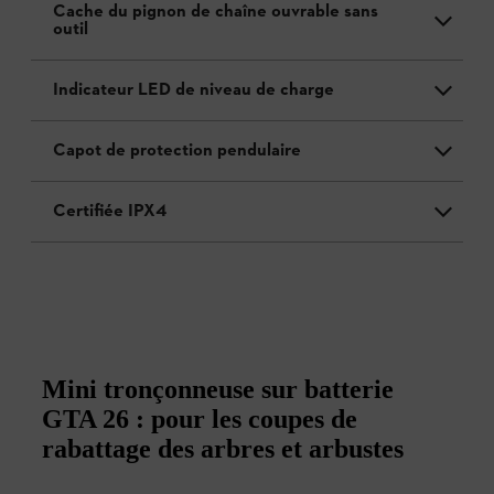
Cache du pignon de chaîne ouvrable sans
outil
Indicateur LED de niveau de charge
Capot de protection pendulaire
Certifiée IPX4
Mini tronçonneuse sur batterie
GTA 26 : pour les coupes de
rabattage des arbres et arbustes