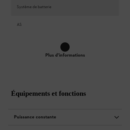
Système de batterie
AS
Plus d'informations
Équipements et fonctions
Puissance constante