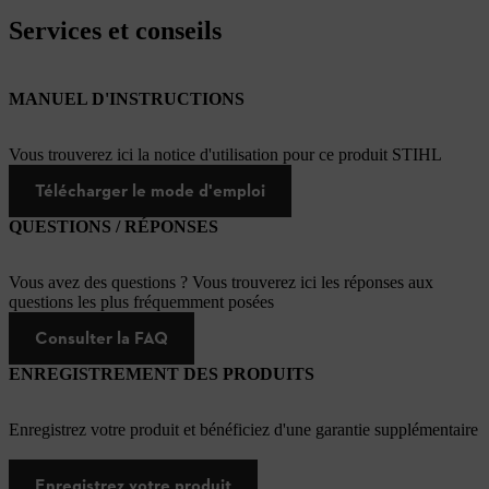
Services et conseils
MANUEL D'INSTRUCTIONS
Vous trouverez ici la notice d'utilisation pour ce produit STIHL
Télécharger le mode d'emploi
QUESTIONS / RÉPONSES
Vous avez des questions ? Vous trouverez ici les réponses aux
questions les plus fréquemment posées
Consulter la FAQ
ENREGISTREMENT DES PRODUITS
Enregistrez votre produit et bénéficiez d'une garantie supplémentaire
Enregistrez votre produit