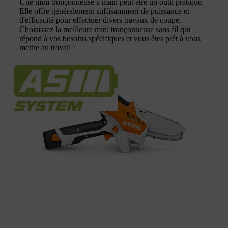
Une mini tronçonneuse à main peut être un outil pratique.
Elle offre généralement suffisamment de puissance et
d'efficacité pour effectuer divers travaux de coupe.
Choisissez la meilleure mini tronçonneuse sans fil qui
répond à vos besoins spécifiques et vous êtes prêt à vous
mettre au travail !