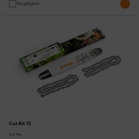
Vergelijken
Cut Kit 13
Cut Kits