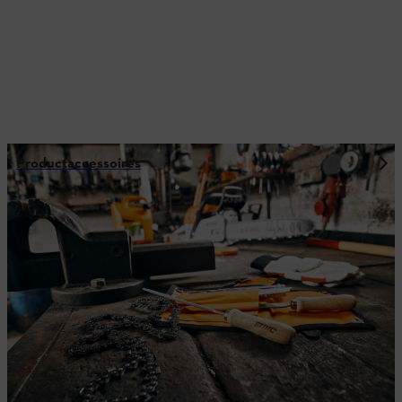
Productaccessoires