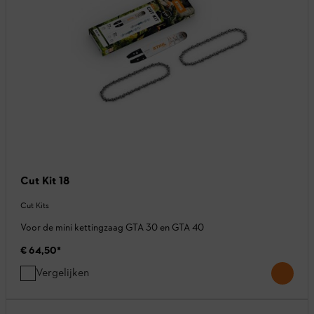
Cut Kit 18
Cut Kits
Voor de mini kettingzaag GTA 30 en GTA 40
€ 64,50
*
Vergelijken