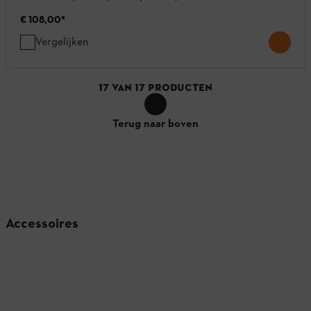
€ 108,00
*
Vergelijken
17
VAN
17
PRODUCTEN
Terug naar boven
Accessoires