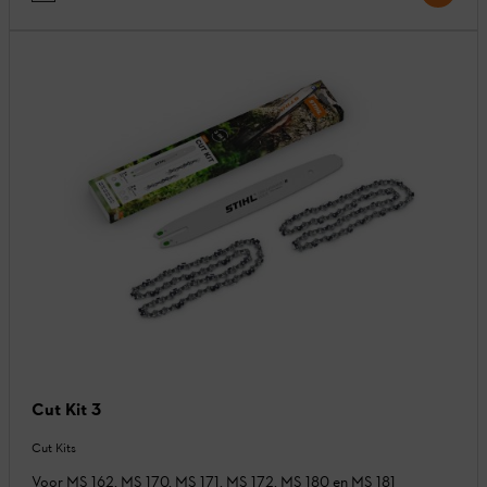
Cut Kit 3
Cut Kits
Voor MS 162, MS 170, MS 171, MS 172, MS 180 en MS 181