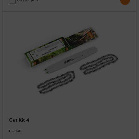
Cut Kit 4
Cut Kits