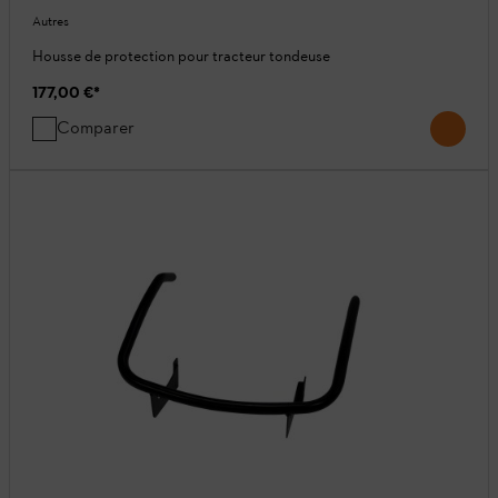
Autres
Housse de protection pour tracteur tondeuse
177,00 €
*
Comparer