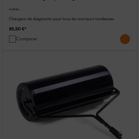
Autres
Chargeur de diagnostic pour tous les tracteurs tondeuses
85,50 €
*
Comparer