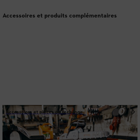
Accessoires et produits complémentaires
Accessoires et pièces de rechange