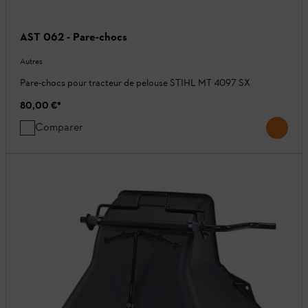
AST 062 - Pare-chocs
Autres
Pare-chocs pour tracteur de pelouse STIHL MT 4097 SX
80,00 €
*
Comparer