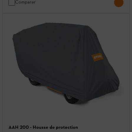
Comparer
AAH 200 - Housse de protection