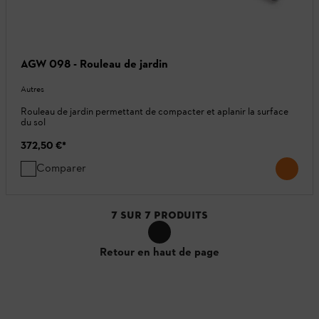
AGW 098 - Rouleau de jardin
Autres
Rouleau de jardin permettant de compacter et aplanir la surface
du sol
372,50 €
*
Comparer
7
SUR
7
PRODUITS
Retour en haut de page