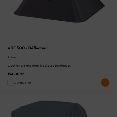
ADF 500 - Déflecteur
Autres
Éjection arrière pour tracteurs tondeuses
154,00 €
*
Comparer