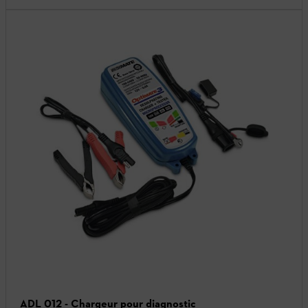
ADL 012 - Chargeur pour diagnostic