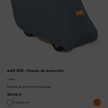
AAH 300 - Housse de protection
Autres
Housse de protection pratique
185,00 €
*
Comparer