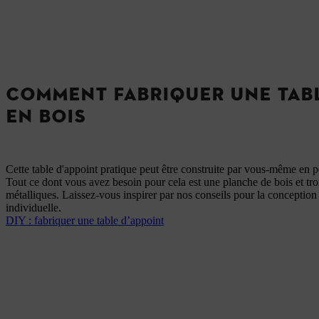
COMMENT FABRIQUER UNE TABL
EN BOIS
Cette table d'appoint pratique peut être construite par vous-même en 
Tout ce dont vous avez besoin pour cela est une planche de bois et troi
métalliques. Laissez-vous inspirer par nos conseils pour la conception 
individuelle.
DIY : fabriquer une table d’appoint