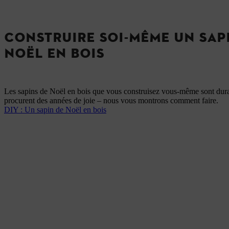
CONSTRUIRE SOI-MÊME UN SAP
NOËL EN BOIS
Les sapins de Noël en bois que vous construisez vous-même sont dura
procurent des années de joie – nous vous montrons comment faire.
DIY : Un sapin de Noël en bois