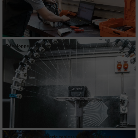
Développement des batteries
Technologie de batterie tabless : plus de puissance