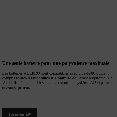
Une seule batterie pour une polyvalence maximale
Les batteries ALLPRO sont compatibles avec plus de 80 outils, y
compris
toutes les machines sur batterie de l'ancien système AP
.
ALLPRO étend ainsi les atouts existants du
système AP
et passe au
niveau supérieur.
Système AP