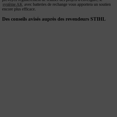
système AK
avec batteries de rechange vous apportera un soutien
encore plus efficace.
Des conseils avisés auprès des revendeurs STIHL