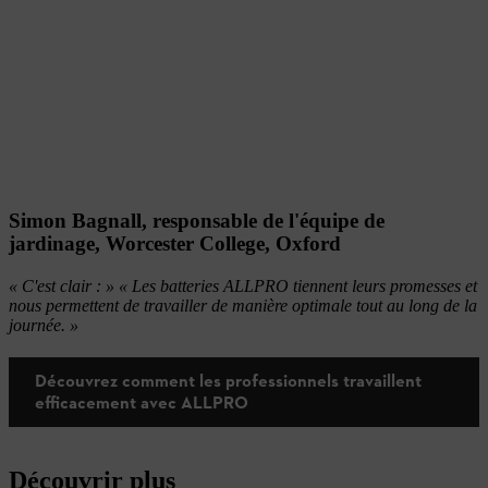
Simon Bagnall, responsable de l'équipe de
jardinage, Worcester College, Oxford
« C'est clair : » « Les batteries ALLPRO tiennent leurs promesses et
nous permettent de travailler de manière optimale tout au long de la
journée. »
Découvrez comment les professionnels travaillent
efficacement avec ALLPRO
Découvrir plus