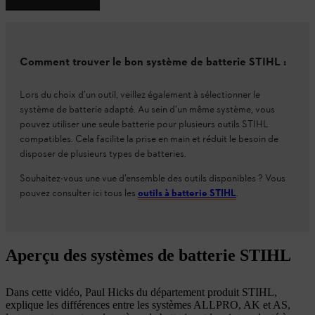
Comment trouver le bon système de batterie STIHL :
Lors du choix d’un outil, veillez également à sélectionner le
système de batterie adapté. Au sein d’un même système, vous
pouvez utiliser une seule batterie pour plusieurs outils STIHL
compatibles. Cela facilite la prise en main et réduit le besoin de
disposer de plusieurs types de batteries.
Souhaitez-vous une vue d’ensemble des outils disponibles ? Vous
pouvez consulter ici tous les
outils à batterie STIHL
.
Aperçu des systèmes de batterie STIHL
Dans cette vidéo, Paul Hicks du département produit STIHL,
explique les différences entre les systèmes ALLPRO, AK et AS,