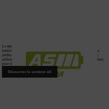
Le
système AS
constitue l’entrée compacte dans l’univers des
batteries STIHL : des outils maniables pour les petits travaux de
jardinage ou lorsque des outils légers sont nécessaires pour une
utilisation professionnelle. Un système polyvalent, rapide à utiliser,
pour des résultats impeccables.
Découvrez le système AS