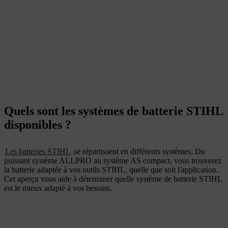
Quels sont les systèmes de batterie STIHL
disponibles ?
Les batteries STIHL
se répartissent en différents systèmes. Du
puissant système ALLPRO au système AS compact, vous trouverez
la batterie adaptée à vos outils STIHL, quelle que soit l'application.
Cet aperçu vous aide à déterminer quelle système de batterie STIHL
est le mieux adapté à vos besoins.