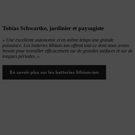
Tobias Schwartke, jardinier et paysagiste
« Une excellente autonomie et en même temps une grande
puissance. Les batteries lithium-ion offrent tout ce dont nous avons
besoin pour travailler efficacement sur de grandes surfaces et sur de
longues périodes. »
En savoir plus sur les batteries lithium-ion