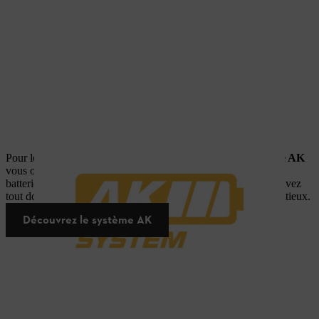
Pour les
applications exigeantes
dans votre jardin, le
système AK
vous offre une longue autonomie, un large choix d'outils et de
batteries de différentes capacités. Grâce au système AK vous avez
tout dont vous avez besoin pour mener à bien vos projets ambitieux.
Découvrez le système AK