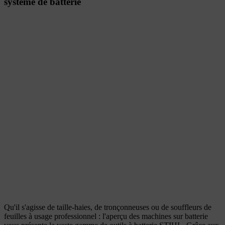
système de batterie
Qu'il s'agisse de taille-haies, de tronçonneuses ou de souffleurs de
feuilles à usage professionnel : l'aperçu des machines sur batterie