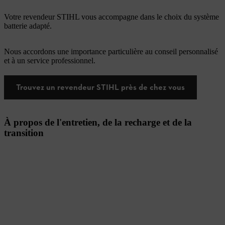
Votre revendeur STIHL vous accompagne dans le choix du système
batterie adapté.
Nous accordons une importance particulière au conseil personnalisé
et à un service professionnel.
Trouvez un revendeur STIHL près de chez vous
À propos de l'entretien, de la recharge et de la
transition