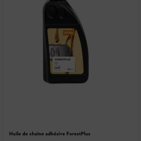
Huile de chaîne adhésive ForestPlus