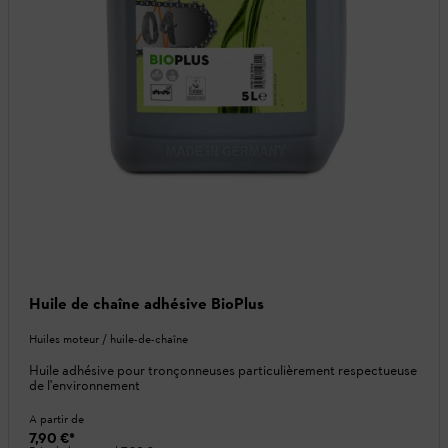
Huile de chaîne adhésive BioPlus
Huiles moteur / huile-de-chaîne
Huile adhésive pour tronçonneuses particulièrement respectueuse
de l'environnement
A partir de
7,90 €
*