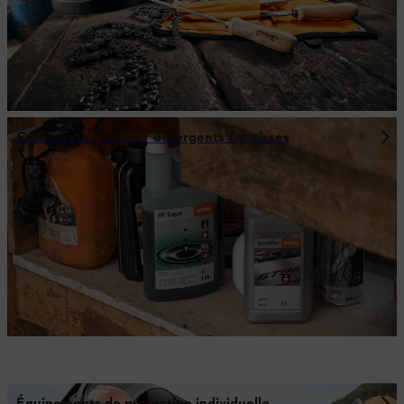
Carburants / huiles / détergents / graisses
Équipements de protection individuelle