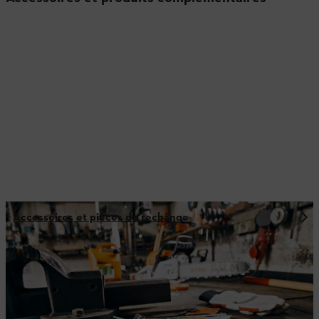
Accessoires et pièces de rechange