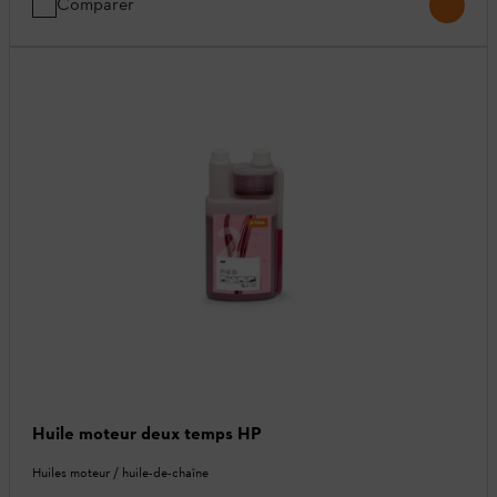
Comparer
Huile moteur deux temps HP
Huiles moteur / huile-de-chaîne