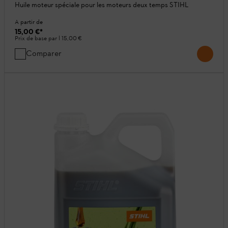
Huile moteur spéciale pour les moteurs deux temps STIHL
A partir de
15,00 €
*
Prix de base par l
15,00 €
Comparer