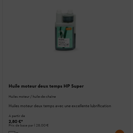
Huile moteur deux temps HP Super
Huiles moteur / huile-de-chaîne
Huiles moteur deux temps avec une excellente lubrification
A partir de
2,80 €
*
Prix de base par l
28,00 €