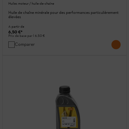
Huiles moteur / huile-de-chaîne
Huile de chaîne minérale pour des performances particulièrement
élevées
A partir de
6,50 €
*
Prix de base par l
6,50 €
Comparer