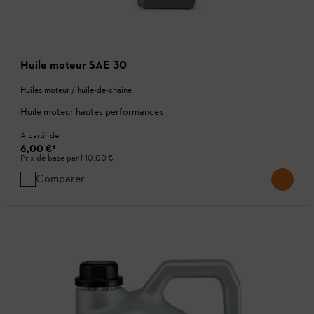
Huile moteur SAE 30
Huiles moteur / huile-de-chaîne
Huile moteur hautes performances
A partir de
6,00 €
*
Prix de base par l
10,00 €
Comparer