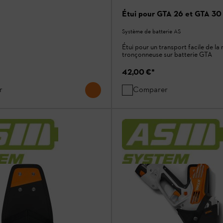
Étui pour GTA 26 et GTA 30
Système de batterie AS
Étui pour un transport facile de la 
tronçonneuse sur batterie GTA
42,00 €
*
r
Comparer