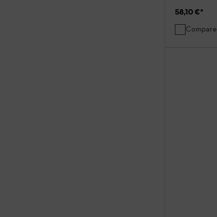
58,10 €
*
Compare