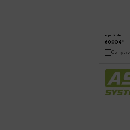
A partir de
60,00 €
*
Compare