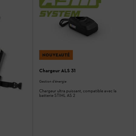
NOUVEAUTÉ
Chargeur ALS 31
Gestion d'énergie
Chargeur ultra puissant, compatible avec la
batterie STIHL AS 2