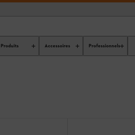
Produits
Accessoires
Professionnels