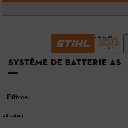
Accueil
Système de batterie AS
SYSTÈME DE BATTERIE AS
Filtres
Utilisateur