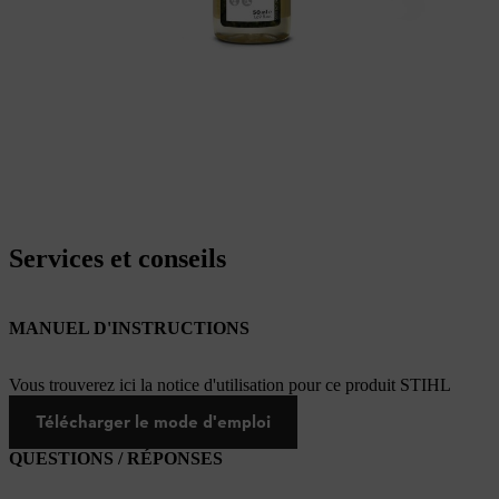
Services et conseils
MANUEL D'INSTRUCTIONS
Vous trouverez ici la notice d'utilisation pour ce produit STIHL
Télécharger le mode d'emploi
QUESTIONS / RÉPONSES