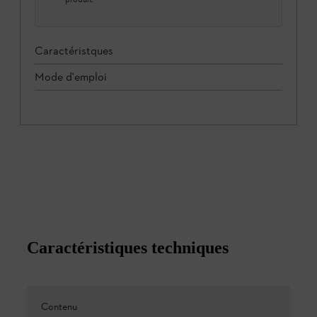
Caractéristques
Mode d'emploi
Caractéristiques techniques
Contenu