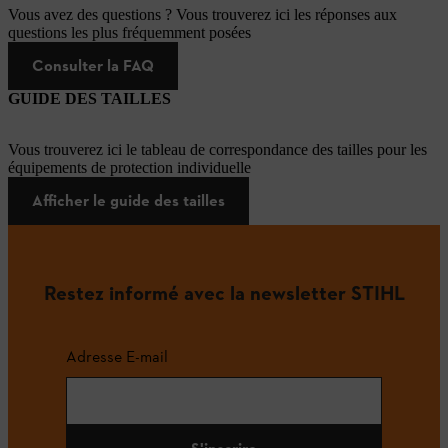
Vous avez des questions ? Vous trouverez ici les réponses aux
questions les plus fréquemment posées
Consulter la FAQ
GUIDE DES TAILLES
Vous trouverez ici le tableau de correspondance des tailles pour les
équipements de protection individuelle
Afficher le guide des tailles
Restez informé avec la newsletter STIHL
Adresse E-mail