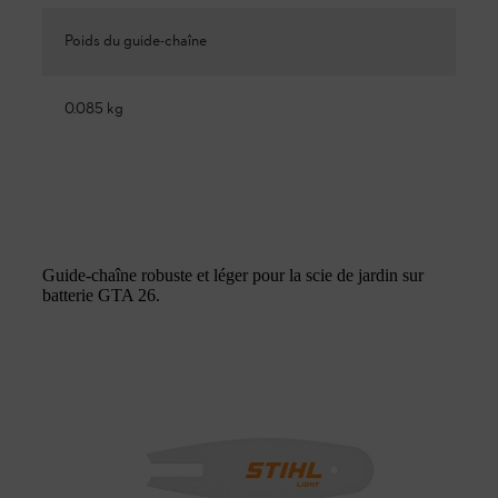
Poids du guide-chaîne
0.085 kg
Guide-chaîne robuste et léger pour la scie de jardin sur
batterie GTA 26.