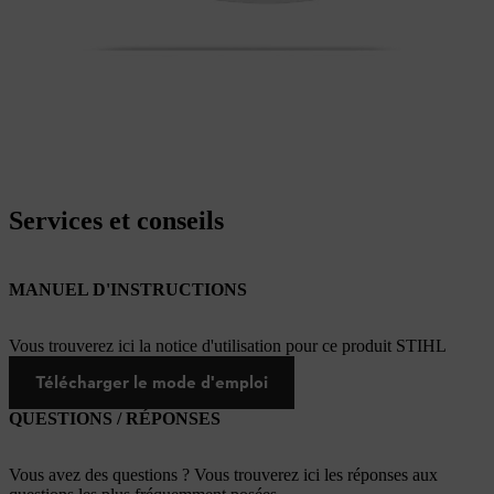
Services et conseils
MANUEL D'INSTRUCTIONS
Vous trouverez ici la notice d'utilisation pour ce produit STIHL
Télécharger le mode d'emploi
QUESTIONS / RÉPONSES
Vous avez des questions ? Vous trouverez ici les réponses aux