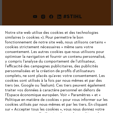
#STIHL
Notre site web utilise des cookies et des technologies
similaires (« cookies »). Pour permettre le bon
fonctionnement de notre site web, nous utilisons certains «
cookies strictement nécessaires » même sans votre
consentement. Les autres cookies que nous utilisons pour
optimiser la navigation et fournir un contenu personnalisé,
L'Entreprise
y compris l'analyse du comportement de l'utilisateur,
l'efficacité des campagnes publicitaires, des publicités
personnalisées et la création de profils d'utilisateurs
complets, ne sont placés qu'avec votre consentement. Les
STIHL FAQ
cookies sont utilisés à la fois par nous-mêmes et par des
tiers (ex. Google ou Tealium). Ces tiers peuvent également
traiter vos données à caractère personnel en dehors de
l’Espace économique européen. Voir « Paramètres » et «
Politique en matière de cookies » pour vous informer sur les
Contact
cookies utilisés par nous-mêmes et par les tiers. En cliquant
sur « Accepter tous les cookies », vous nous donnez votre