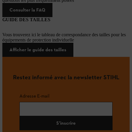
questions les plus fréquemment posées
Consulter la FAQ
GUIDE DES TAILLES
Vous trouverez ici le tableau de correspondance des tailles pour les
équipements de protection individuelle
Afficher le guide des tailles
Restez informé avec la newsletter STIHL
Adresse E-mail
S'inscrire