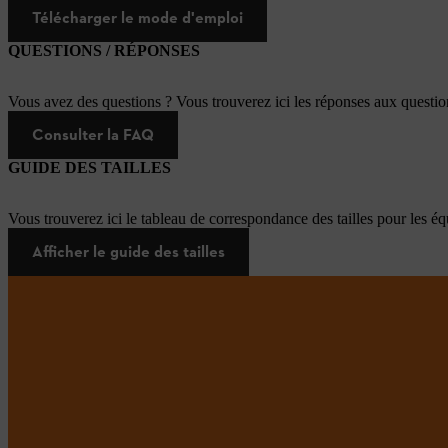
Télécharger le mode d'emploi
QUESTIONS / RÉPONSES
Vous avez des questions ? Vous trouverez ici les réponses aux questi
Consulter la FAQ
GUIDE DES TAILLES
Vous trouverez ici le tableau de correspondance des tailles pour les é
Afficher le guide des tailles