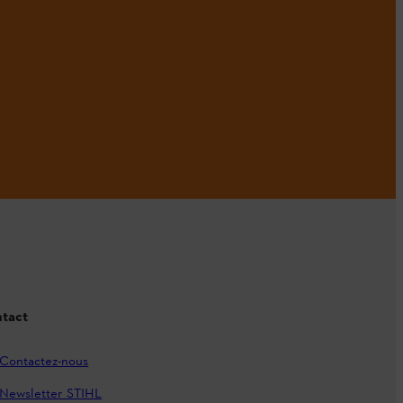
tact
Contactez-nous
Newsletter STIHL