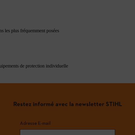
ons les plus fréquemment posées
quipements de protection individuelle
Restez informé avec la newsletter STIHL
Adresse E-mail