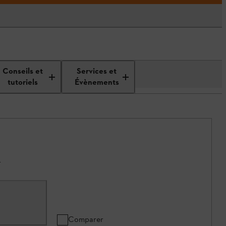
Conseils et
Services et
tutoriels
Évènements
.
Comparer