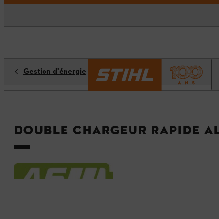
Gestion d'énergie
Double chargeur rapide AL