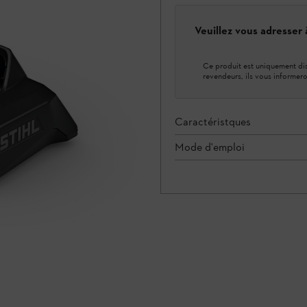
Veuillez vous adresser
Ce produit est uniquement dis
revendeurs, ils vous informero
Caractéristques
Mode d'emploi