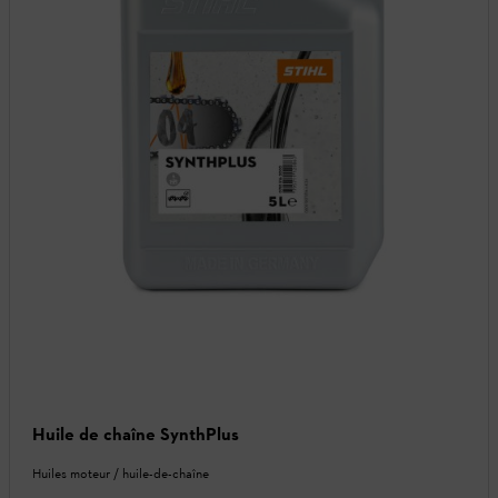
Huile de chaîne SynthPlus
Huiles moteur / huile-de-chaîne