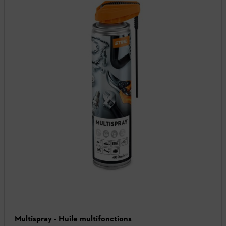
Multispray - Huile multifonctions