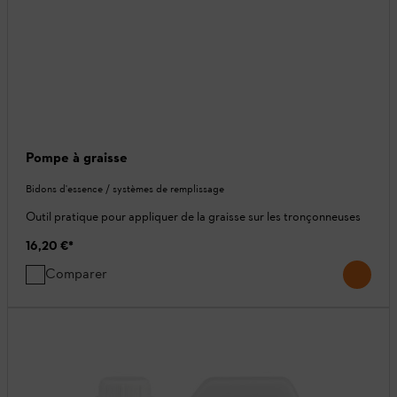
Pompe à graisse
Bidons d'essence / systèmes de remplissage
Outil pratique pour appliquer de la graisse sur les tronçonneuses
16,20 €
*
Comparer