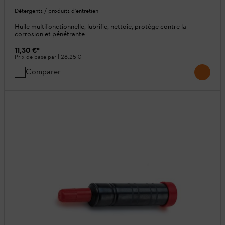
Détergents / produits d'entretien
Huile multifonctionnelle, lubrifie, nettoie, protège contre la
corrosion et pénétrante
11,30 €
*
Prix de base par l
28,25 €
Comparer