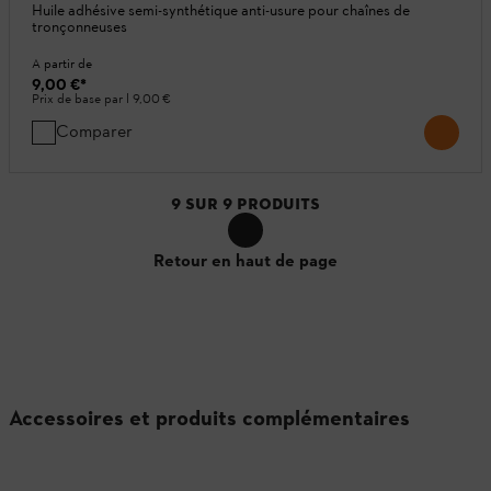
Huile adhésive semi-synthétique anti-usure pour chaînes de
tronçonneuses
A partir de
9,00 €
*
Prix de base par l
9,00 €
Comparer
9
SUR
9
PRODUITS
Retour en haut de page
Accessoires et produits complémentaires