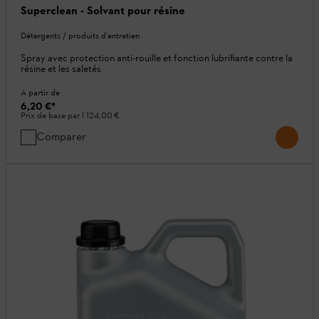
Superclean - Solvant pour résine
Détergents / produits d'entretien
Spray avec protection anti-rouille et fonction lubrifiante contre la
résine et les saletés
A partir de
6,20 €
*
Prix de base par l
124,00 €
Comparer