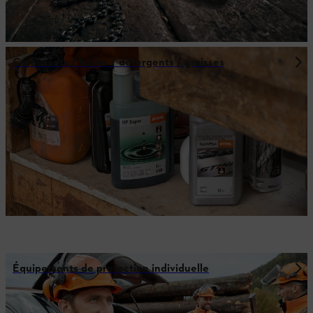
Carburants / huiles / détergents / graisses
Équipements de protection individuelle