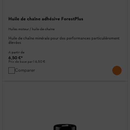
Huile de chaîne adhésive ForestPlus
Huiles moteur / huile-de-chaîne
Huile de chaîne minérale pour des performances particulièrement
élevées
A partir de
6,50 €
*
Prix de base par l
6,50 €
Comparer