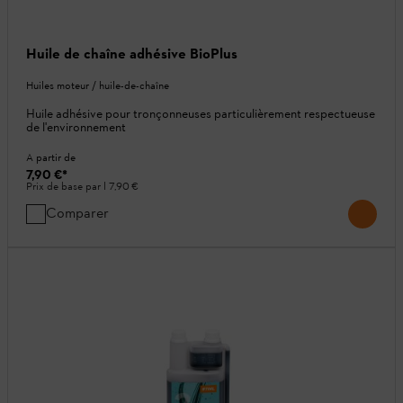
Huile de chaîne adhésive BioPlus
Huiles moteur / huile-de-chaîne
Huile adhésive pour tronçonneuses particulièrement respectueuse
de l'environnement
A partir de
7,90 €
*
Prix de base par l
7,90 €
Comparer