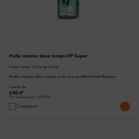
Huile moteur deux temps HP Super
Huiles moteur / huile-de-chaîne
Huiles moteur deux temps avec une excellente lubrification
A partir de
2,80 €
*
Prix de base par l
28,00 €
Comparer