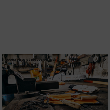
Accessoires et pièces de rechange