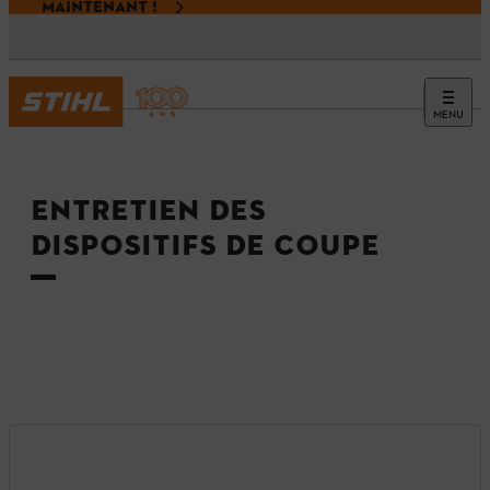
MAINTENANT !
MENU
Accueil
ENTRETIEN DES
DISPOSITIFS DE COUPE