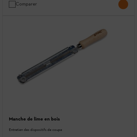
Comparer
Manche de lime en bois
Entretien des dispositifs de coupe