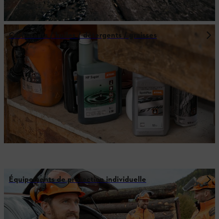
Carburants / huiles / détergents / graisses
Équipements de protection individuelle