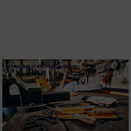
Accessoires et pièces de rechange