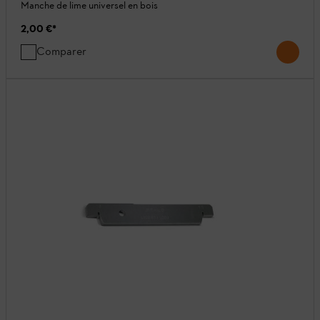
Manche de lime universel en bois
2,00 €
*
Comparer