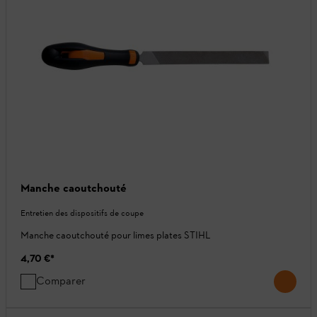
Manche caoutchouté
Entretien des dispositifs de coupe
Manche caoutchouté pour limes plates STIHL
4,70 €
*
Comparer