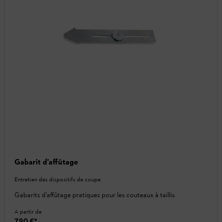
Gabarit d’affûtage
Entretien des dispositifs de coupe
Gabarits d'affûtage pratiques pour les couteaux à taillis
A partir de
7,90 €
*