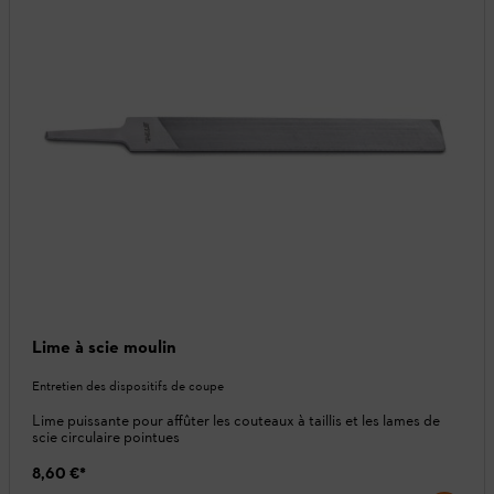
Lime à scie moulin
Entretien des dispositifs de coupe
Lime puissante pour affûter les couteaux à taillis et les lames de
scie circulaire pointues
8,60 €
*