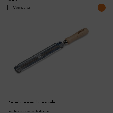
Comparer
Porte-lime avec lime ronde
Entretien des dispositifs de coupe