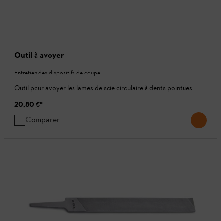
Outil à avoyer
Entretien des dispositifs de coupe
Outil pour avoyer les lames de scie circulaire à dents pointues
20,80 €
*
Comparer