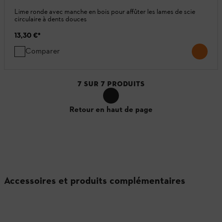
Lime ronde avec manche en bois pour affûter les lames de scie
circulaire à dents douces
13,30 €
*
Comparer
7
SUR
7
PRODUITS
Retour en haut de page
Accessoires et produits complémentaires