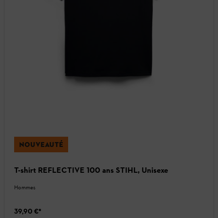
NOUVEAUTÉ
T-shirt REFLECTIVE 100 ans STIHL, Unisexe
Hommes
39,90 €
*