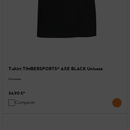
T-shirt TIMBERSPORTS® AXE BLACK Unisexe
Hommes
34,90 €
*
Comparer