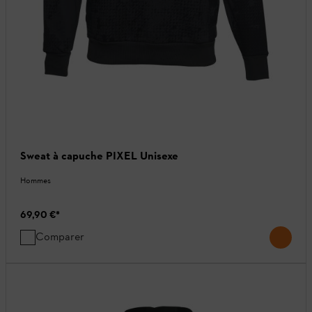
Sweat à capuche PIXEL Unisexe
Hommes
69,90 €
*
Comparer