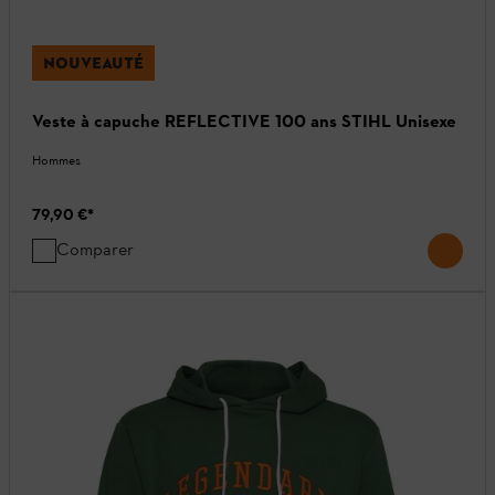
NOUVEAUTÉ
Veste à capuche REFLECTIVE 100 ans STIHL Unisexe
Hommes
79,90 €
*
Comparer