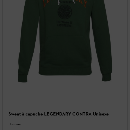
Sweat à capuche LEGENDARY CONTRA Unisexe
Hommes