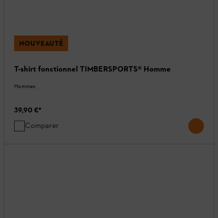
NOUVEAUTÉ
T-shirt fonctionnel TIMBERSPORTS® Homme
Hommes
39,90 €
*
Comparer