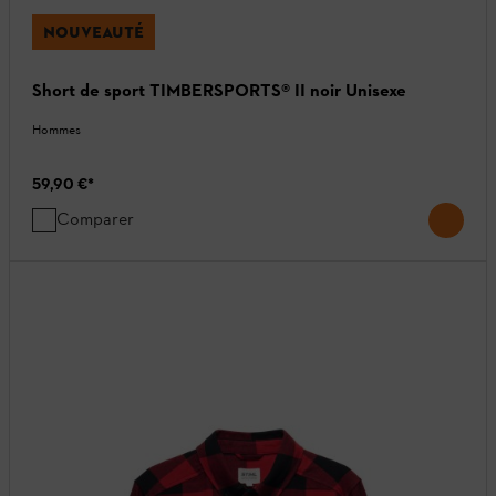
NOUVEAUTÉ
Short de sport TIMBERSPORTS® II noir Unisexe
Hommes
59,90 €
*
Comparer