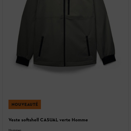
NOUVEAUTÉ
Veste softshell CASUAL verte Homme
Hommes