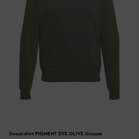
Sweat-shirt PIGMENT DYE OLIVE Unisexe