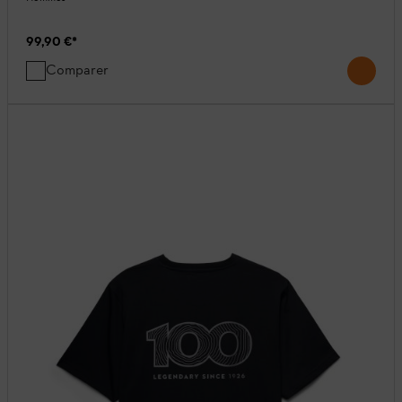
99,90 €
*
Comparer