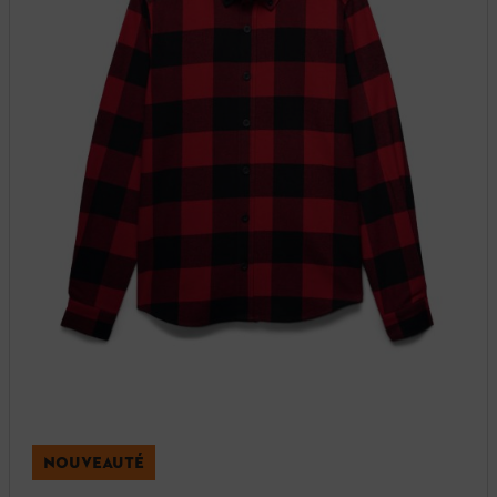
NOUVEAUTÉ