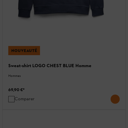
NOUVEAUTÉ
Sweat-shirt LOGO CHEST BLUE Homme
Hommes
69,90 €
*
Comparer