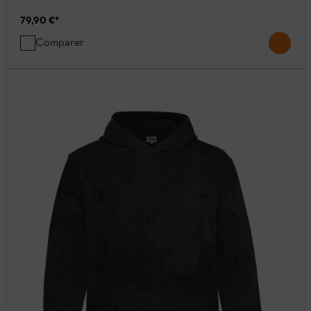
79,90 €
*
Comparer