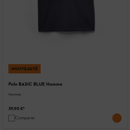
NOUVEAUTÉ
Polo BASIC BLUE Homme
Hommes
39,90 €
*
Comparer