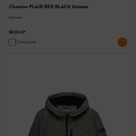
Chemise PLAID RED BLACK Unisexe
Hommes
59,90 €
*
Comparer