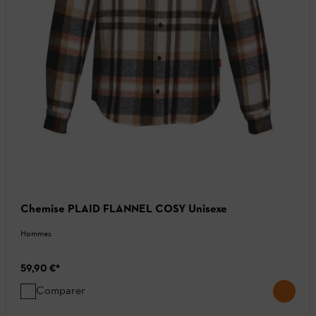
Chemise PLAID FLANNEL COSY Unisexe
Hommes
59,90 €
*
Comparer