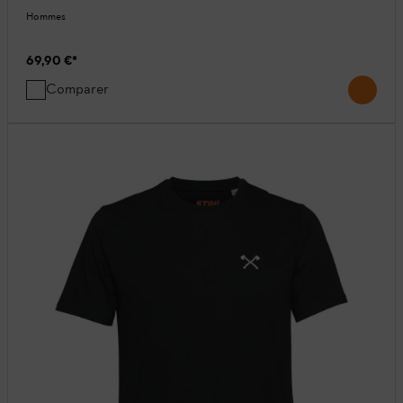
Hommes
69,90 €
*
Comparer