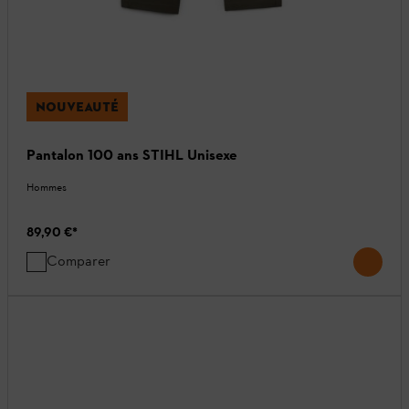
NOUVEAUTÉ
Pantalon 100 ans STIHL Unisexe
Hommes
89,90 €
*
Comparer