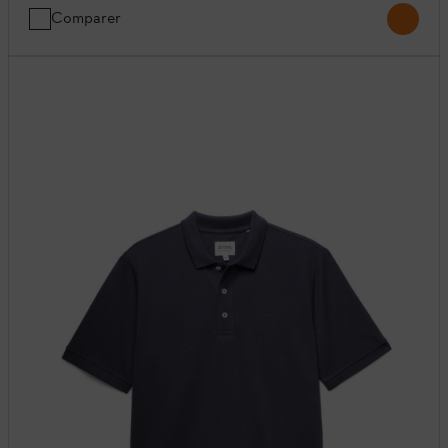
Comparer