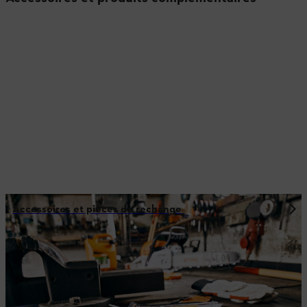
Accessoires et pièces de rechange