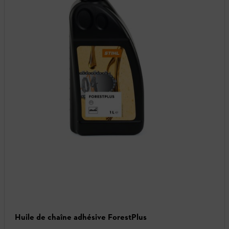
Huile de chaîne adhésive ForestPlus