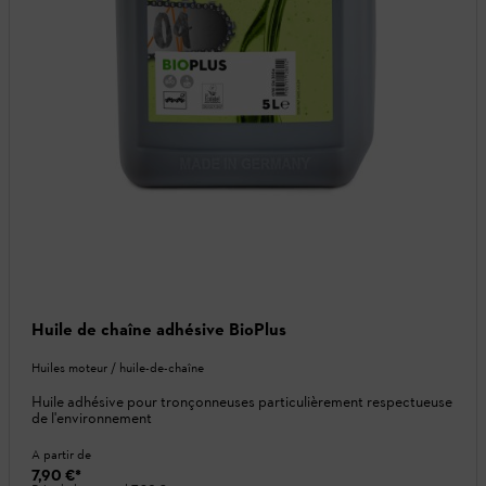
Huile de chaîne adhésive BioPlus
Huiles moteur / huile-de-chaîne
Huile adhésive pour tronçonneuses particulièrement respectueuse
de l'environnement
A partir de
7,90 €
*