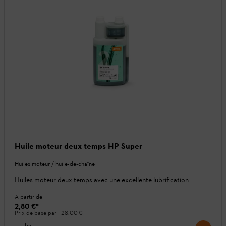
Huile moteur deux temps HP Super
Huiles moteur / huile-de-chaîne
Huiles moteur deux temps avec une excellente lubrification
A partir de
2,80 €
*
Prix de base par l
28,00 €