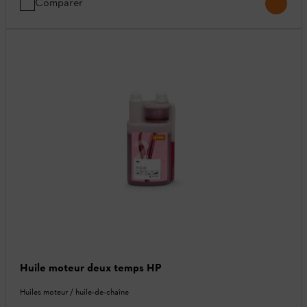
Comparer
Huile moteur deux temps HP
Huiles moteur / huile-de-chaîne