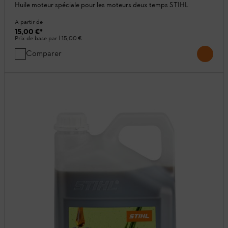
Huile moteur spéciale pour les moteurs deux temps STIHL
A partir de
15,00 €
*
Prix de base par l
15,00 €
Comparer