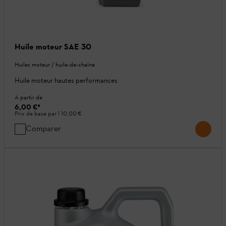
Huile moteur SAE 30
Huiles moteur / huile-de-chaîne
Huile moteur hautes performances
A partir de
6,00 €
*
Prix de base par l
10,00 €
Comparer