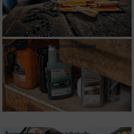
Carburants / huiles / détergents / graisses
Équipements de protection individuelle