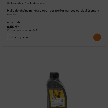
Huiles moteur / huile-de-chaîne
Huile de chaîne minérale pour des performances particulièrement
élevées
A partir de
6,50 €
*
Prix de base par l
6,50 €
Comparer