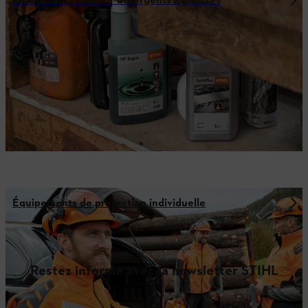
Carburants / huiles / détergents / graisses
Équipements de protection individuelle
Restez informé avec la newsletter STIHL