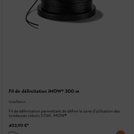
Fil de délimitation iMOW® 300 m
Installation
Fil de délimitation permettant de définir la zone d’utilisation des
tondeuses robots STIHL iMOW®
402,90 €
*