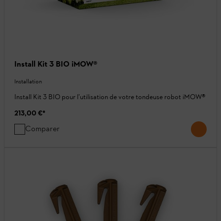
Install Kit 3 BIO iMOW®
Installation
Install Kit 3 BIO pour l’utilisation de votre tondeuse robot iMOW®
213,00 €
*
Comparer