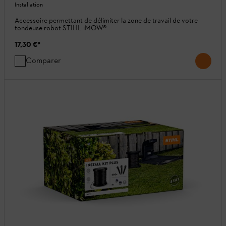
Installation
Accessoire permettant de délimiter la zone de travail de votre
tondeuse robot STIHL iMOW®
17,30 €
*
Comparer