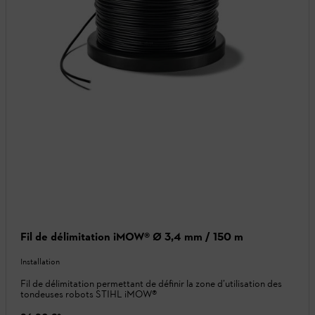
Fil de délimitation iMOW® Ø 3,4 mm / 150 m
Installation
Fil de délimitation permettant de définir la zone d’utilisation des
tondeuses robots STIHL iMOW®