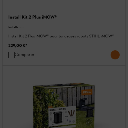
Install Kit 2 Plus iMOW®
Installation
Install Kit 2 Plus iMOW® pour tondeuses robots STIHL iMOW®
229,00 €
*
Comparer