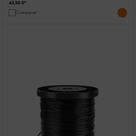
43,50 €
*
Comparer