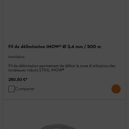
Fil de délimitation iMOW® Ø 3,4 mm / 500 m
Installation
Fil de délimitation permettant de définir la zone d’utilisation des
tondeuses robots STIHL iMOW®
280,50 €
*
Comparer