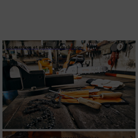
Accessoires et pièces de rechange