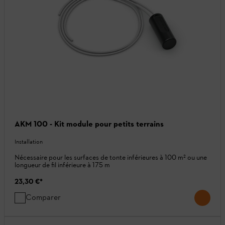
AKM 100 - Kit module pour petits terrains
Installation
Nécessaire pour les surfaces de tonte inférieures à 100 m² ou une
longueur de fil inférieure à 175 m
23,30 €
*
Comparer