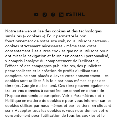
#STIHL
Notre site web utilise des cookies et des technologies
similaires (« cookies »). Pour permettre le bon
fonctionnement de notre site web, nous utilisons certains «
cookies strictement nécessaires » même sans votre
consentement. Les autres cookies que nous utilisons pour
optimiser la navigation et fournir un contenu personnalisé,
L'Entreprise
y compris l'analyse du comportement de l'utilisateur,
l'efficacité des campagnes publicitaires, des publicités
personnalisées et la création de profils d'utilisateurs
complets, ne sont placés qu'avec votre consentement. Les
STIHL FAQ
cookies sont utilisés à la fois par nous-mêmes et par des
tiers (ex. Google ou Tealium). Ces tiers peuvent également
traiter vos données à caractère personnel en dehors de
l’Espace économique européen. Voir « Paramètres » et «
Politique en matière de cookies » pour vous informer sur les
Contact
cookies utilisés par nous-mêmes et par les tiers. En cliquant
sur « Accepter tous les cookies », vous nous donnez votre
consentement pour l’utilisation de tous les cookies et le