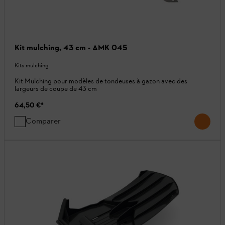
Kit mulching, 43 cm - AMK 045
Kits mulching
Kit Mulching pour modèles de tondeuses à gazon avec des
largeurs de coupe de 43 cm
64,50 €
*
Comparer