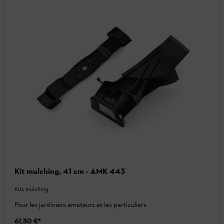
Kit mulching, 41 cm - AMK 443
Kits mulching
Pour les jardiniers amateurs et les particuliers
61,50 €
*