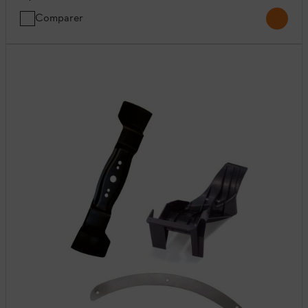
Comparer