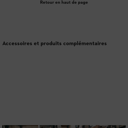
Retour en haut de page
Accessoires et produits complémentaires