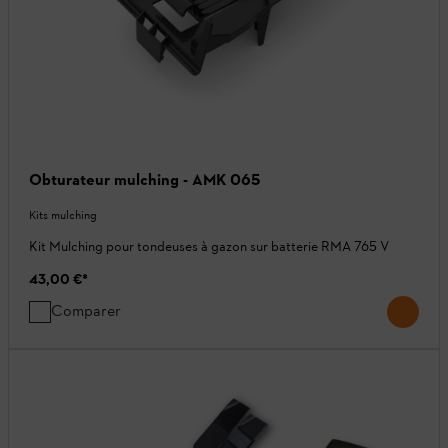
Obturateur mulching - AMK 065
Kits mulching
Kit Mulching pour tondeuses à gazon sur batterie RMA 765 V
43,00 €
*
Comparer