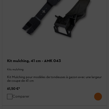
Kit mulching, 41 cm - AMK 043
Kits mulching
Kit Mulching pour modèles de tondeuses à gazon avec une largeur
de coupe de 41 cm
61,50 €
*
Comparer