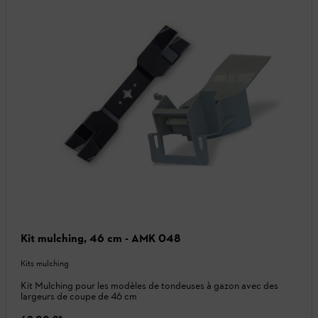
Kit mulching, 46 cm - AMK 048
Kits mulching
Kit Mulching pour les modèles de tondeuses à gazon avec des
largeurs de coupe de 46 cm