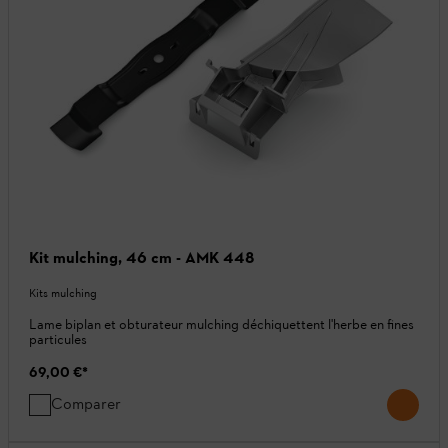
Kit mulching, 46 cm - AMK 448
Kits mulching
Lame biplan et obturateur mulching déchiquettent l'herbe en fines
particules
69,00 €
*
Comparer