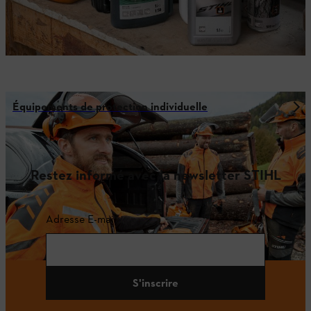
Équipements de protection individuelle
Restez informé avec la newsletter STIHL
Adresse E-mail
S'inscrire