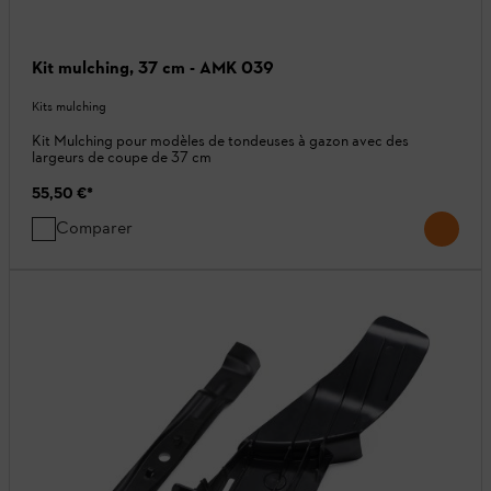
Kit mulching, 37 cm - AMK 039
Kits mulching
Kit Mulching pour modèles de tondeuses à gazon avec des
largeurs de coupe de 37 cm
55,50 €
*
Comparer