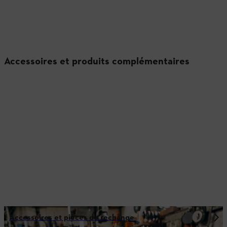
Accessoires et produits complémentaires
Accessoires et pièces de rechange