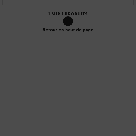
1
SUR
1
PRODUITS
Retour en haut de page