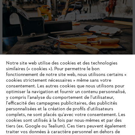
Notre site web utilise des cookies et des technologies
similaires (« cookies »). Pour permettre le bon
fonctionnement de notre site web, nous utilisons certains «
cookies strictement nécessaires » même sans votre
Carburants / huiles / détergents / graisses
consentement. Les autres cookies que nous utilisons pour
optimiser la navigation et fournir un contenu personnalisé,
y compris l'analyse du comportement de l'utilisateur,
l'efficacité des campagnes publicitaires, des publicités
personnalisées et la création de profils d'utilisateurs
complets, ne sont placés qu'avec votre consentement. Les
cookies sont utilisés à la fois par nous-mêmes et par des
tiers (ex. Google ou Tealium). Ces tiers peuvent également
traiter vos données à caractère personnel en dehors de