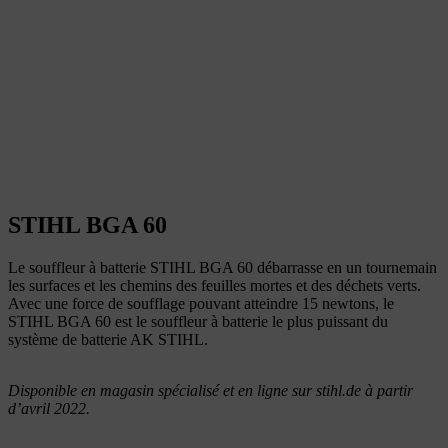
STIHL BGA 60
Le souffleur à batterie STIHL BGA 60 débarrasse en un tournemain
les surfaces et les chemins des feuilles mortes et des déchets verts.
Avec une force de soufflage pouvant atteindre 15 newtons, le
STIHL BGA 60 est le souffleur à batterie le plus puissant du
système de batterie AK STIHL.
Disponible en magasin spécialisé et en ligne sur stihl.de à partir
d’avril 2022.