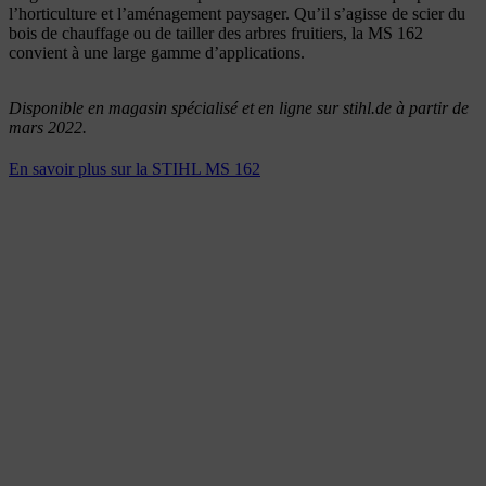
l’horticulture et l’aménagement paysager. Qu’il s’agisse de scier du
bois de chauffage ou de tailler des arbres fruitiers, la MS 162
convient à une large gamme d’applications.
Disponible en magasin spécialisé et en ligne sur stihl.de à partir de
mars 2022.
En savoir plus sur la STIHL MS 162