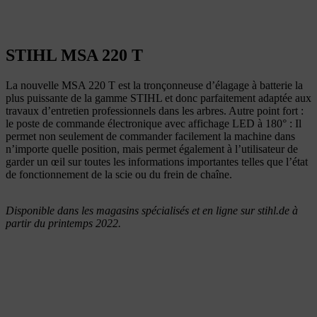
STIHL MSA 220 T
La nouvelle MSA 220 T est la tronçonneuse d’élagage à batterie la
plus puissante de la gamme STIHL et donc parfaitement adaptée aux
travaux d’entretien professionnels dans les arbres. Autre point fort :
le poste de commande électronique avec affichage LED à 180° : Il
permet non seulement de commander facilement la machine dans
n’importe quelle position, mais permet également à l’utilisateur de
garder un œil sur toutes les informations importantes telles que l’état
de fonctionnement de la scie ou du frein de chaîne.
Disponible dans les magasins spécialisés et en ligne sur stihl.de à
partir du printemps 2022.