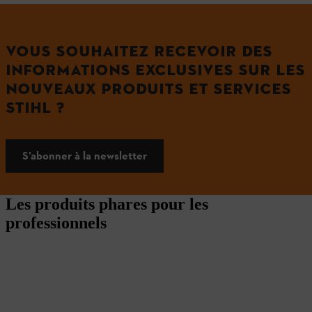
VOUS SOUHAITEZ RECEVOIR DES
INFORMATIONS EXCLUSIVES SUR LES
NOUVEAUX PRODUITS ET SERVICES
STIHL ?
S’abonner à la newsletter
Les produits phares pour les
professionnels