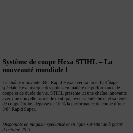
Système de coupe Hexa STIHL – La
nouveauté mondiale !
La chaîne innovante 3/8" Rapid Hexa avec sa lime d’affûtage
spéciale Hexa marque des points en matière de performance de
coupe et de durée de vie. STIHL présente ici une chaîne innovante
avec une nouvelle forme de dent qui, avec sa taille hexa et sa fente
de coupe étroite, dépasse de 10 % la performance de coupe d’une
3/8" Rapid Super.
Disponible en magasin spécialisé et en ligne sur stihl.de à partir
d’octobre 2021.