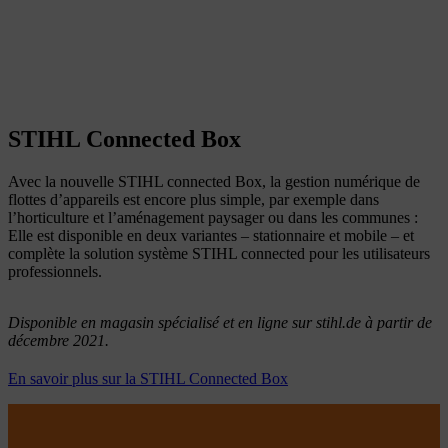
STIHL Connected Box
Avec la nouvelle STIHL connected Box, la gestion numérique de
flottes d’appareils est encore plus simple, par exemple dans
l’horticulture et l’aménagement paysager ou dans les communes :
Elle est disponible en deux variantes – stationnaire et mobile – et
complète la solution système STIHL connected pour les utilisateurs
professionnels.
Disponible en magasin spécialisé et en ligne sur stihl.de à partir de
décembre 2021.
En savoir plus sur la STIHL Connected Box