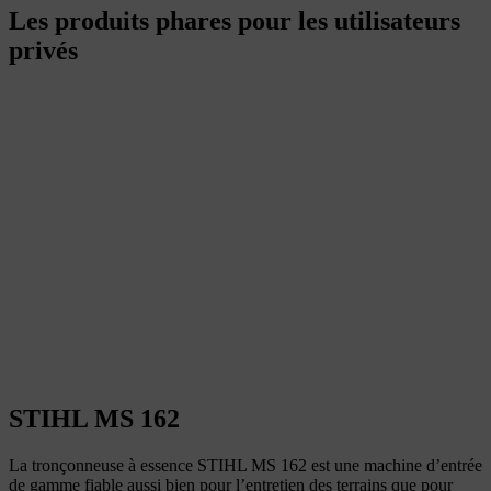
Les produits phares pour les utilisateurs
privés
STIHL MS 162
La tronçonneuse à essence STIHL MS 162 est une machine d’entrée
de gamme fiable aussi bien pour l’entretien des terrains que pour