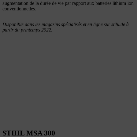
augmentation de la durée de vie par rapport aux batteries lithium-ion
conventionnelles.
Disponible dans les magasins spécialisés et en ligne sur stihl.de à
partir du printemps 2022.
STIHL MSA 300