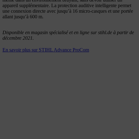
appareil supplémentaire. La protection auditive intelligente permet
une connexion directe avec jusqu’à 16 micro-casques et une portée
allant jusqu’à 600 m.
Disponible en magasin spécialisé et en ligne sur stihl.de à partir de
décembre 2021.
En savoir plus sur STIHL Advance ProCom