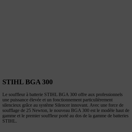
STIHL BGA 300
Le souffleur à batterie STIHL BGA 300 offre aux professionnels
une puissance élevée et un fonctionnement particulièrement
silencieux grâce au système Silencer innovant. Avec une force de
soufflage de 25 Newton, le nouveau BGA 300 est le modèle haut de
gamme et le premier souffleur porté au dos de la gamme de batteries
STIHL.