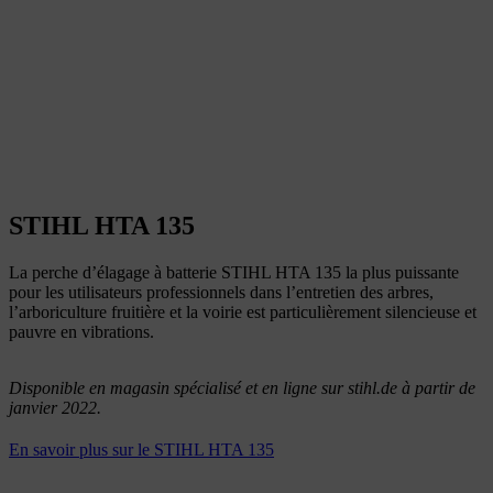
STIHL HTA 135
La perche d’élagage à batterie STIHL HTA 135 la plus puissante
pour les utilisateurs professionnels dans l’entretien des arbres,
l’arboriculture fruitière et la voirie est particulièrement silencieuse et
pauvre en vibrations.
Disponible en magasin spécialisé et en ligne sur stihl.de à partir de
janvier 2022.
En savoir plus sur le STIHL HTA 135