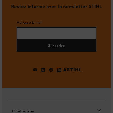
Restez informé avec la newsletter STIHL
Adresse E-mail
S'inscrire
#STIHL
L'Entreprise