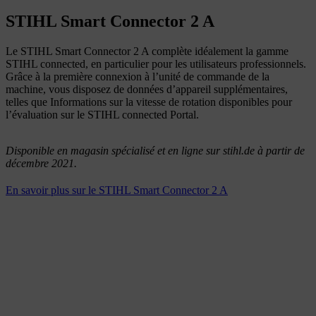
STIHL Smart Connector 2 A
Le STIHL Smart Connector 2 A complète idéalement la gamme
STIHL connected, en particulier pour les utilisateurs professionnels.
Grâce à la première connexion à l’unité de commande de la
machine, vous disposez de données d’appareil supplémentaires,
telles que Informations sur la vitesse de rotation disponibles pour
l’évaluation sur le STIHL connected Portal.
Disponible en magasin spécialisé et en ligne sur stihl.de à partir de
décembre 2021.
En savoir plus sur le STIHL Smart Connector 2 A