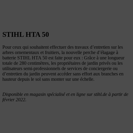
STIHL HTA 50
Pour ceux qui souhaitent effectuer des travaux d’entretien sur les
arbres ornementaux et fruitiers, la nouvelle perche d’élagage à
batterie STIHL HTA 50 est faite pour eux : Grâce à une longueur
totale de 280 centimètres, les propriétaires de jardin privés ou les
utilisateurs semi-professionnels de services de conciergerie ou
d’entretien du jardin peuvent accéder sans effort aux branches en
hauteur depuis le sol sans monter sur une échelle.
Disponible en magasin spécialisé et en ligne sur stihl.de à partir de
février 2022.