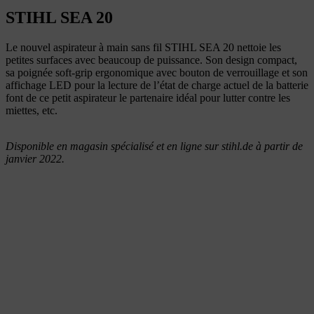
STIHL SEA 20
Le nouvel aspirateur à main sans fil STIHL SEA 20 nettoie les
petites surfaces avec beaucoup de puissance. Son design compact,
sa poignée soft-grip ergonomique avec bouton de verrouillage et son
affichage LED pour la lecture de l’état de charge actuel de la batterie
font de ce petit aspirateur le partenaire idéal pour lutter contre les
miettes, etc.
Disponible en magasin spécialisé et en ligne sur stihl.de à partir de
janvier 2022.