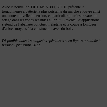
Avec la nouvelle STIHL MSA 300, STIHL présente la
tronçonneuse à batterie la plus puissante du marché et ouvre ainsi
une toute nouvelle dimension, en particulier pour les travaux de
sciage dans les zones sensibles au bruit. L’éventail d’applications
s’étend de l’abattage ponctuel, l’élagage et la coupe à longueur
d’arbres moyens à la construction avec du bois.
Disponible dans les magasins spécialisés et en ligne sur stihl.de à
partir du printemps 2022.