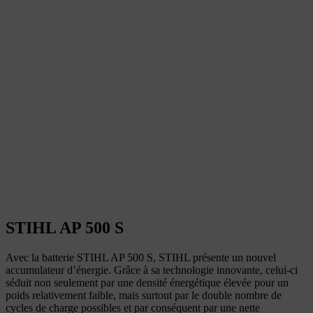
STIHL AP 500 S
Avec la batterie STIHL AP 500 S, STIHL présente un nouvel
accumulateur d’énergie. Grâce à sa technologie innovante, celui-ci
séduit non seulement par une densité énergétique élevée pour un
poids relativement faible, mais surtout par le double nombre de
cycles de charge possibles et par conséquent par une nette