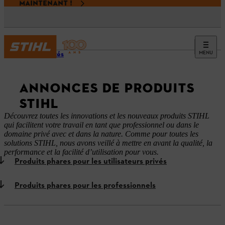
MAINTENANT !
MENU
Actualités
ANNONCES DE PRODUITS
STIHL
Découvrez toutes les innovations et les nouveaux produits STIHL
qui facilitent votre travail en tant que professionnel ou dans le
domaine privé avec et dans la nature. Comme pour toutes les
solutions STIHL, nous avons veillé à mettre en avant la qualité, la
performance et la facilité d’utilisation pour vous.
Produits phares pour les utilisateurs privés
Produits phares pour les professionnels