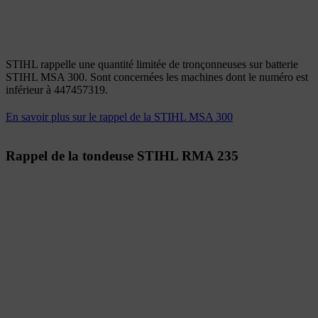
STIHL rappelle une quantité limitée de tronçonneuses sur batterie
STIHL MSA 300. Sont concernées les machines dont le numéro est
inférieur à 447457319.
En savoir plus sur le rappel de la STIHL MSA 300
Rappel de la tondeuse STIHL RMA 235