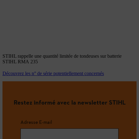
STIHL rappelle une quantité limitée de tondeuses sur batterie
STIHL RMA 235
Découvrez les n° de série potentiellement concernés
Restez informé avec la newsletter STIHL
Adresse E-mail