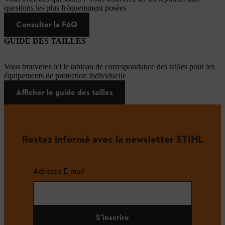
questions les plus fréquemment posées
Consulter la FAQ
GUIDE DES TAILLES
Vous trouverez ici le tableau de correspondance des tailles pour les
équipements de protection individuelle
Afficher le guide des tailles
Restez informé avec la newsletter STIHL
Adresse E-mail
S'inscrire