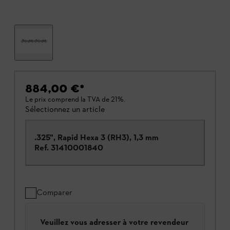
884,00 €
*
Le prix comprend la TVA de 21%.
Sélectionnez un article
.325", Rapid Hexa 3 (RH3), 1,3 mm
Ref.
31410001840
Comparer
Veuillez vous adresser à votre revendeur