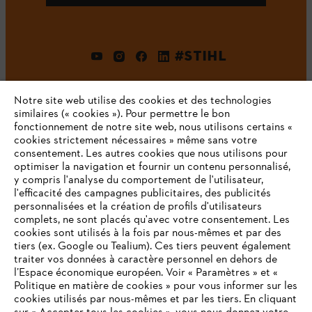
#STIHL
Notre site web utilise des cookies et des technologies
similaires (« cookies »). Pour permettre le bon
fonctionnement de notre site web, nous utilisons certains «
cookies strictement nécessaires » même sans votre
consentement. Les autres cookies que nous utilisons pour
optimiser la navigation et fournir un contenu personnalisé,
L'Entreprise
y compris l'analyse du comportement de l'utilisateur,
l'efficacité des campagnes publicitaires, des publicités
personnalisées et la création de profils d'utilisateurs
complets, ne sont placés qu'avec votre consentement. Les
STIHL FAQ
cookies sont utilisés à la fois par nous-mêmes et par des
tiers (ex. Google ou Tealium). Ces tiers peuvent également
traiter vos données à caractère personnel en dehors de
l’Espace économique européen. Voir « Paramètres » et «
Politique en matière de cookies » pour vous informer sur les
Contact
cookies utilisés par nous-mêmes et par les tiers. En cliquant