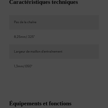
Caractéristiques techniques
Pas de la chaîne
8,25mm/.325"
Largeur de maillon d'entraînement
1,3mm/.050"
Équipements et fonctions