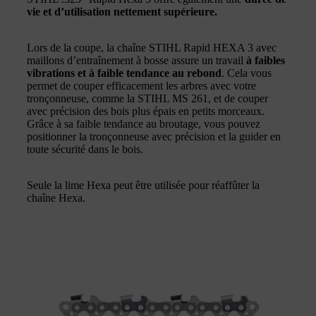
vie et d’utilisation nettement supérieure.
Lors de la coupe, la chaîne STIHL Rapid HEXA 3 avec
maillons d’entraînement à bosse assure un travail
à faibles
vibrations et à faible tendance au rebond
. Cela vous
permet de couper efficacement les arbres avec votre
tronçonneuse, comme la STIHL MS 261, et de couper
avec précision des bois plus épais en petits morceaux.
Grâce à sa faible tendance au broutage, vous pouvez
positionner la tronçonneuse avec précision et la guider en
toute sécurité dans le bois.
Seule la lime Hexa peut être utilisée pour réaffûter la
chaîne Hexa.