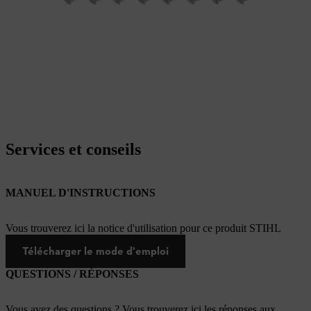
Services et conseils
MANUEL D'INSTRUCTIONS
Vous trouverez ici la notice d'utilisation pour ce produit STIHL
Télécharger le mode d'emploi
QUESTIONS / RÉPONSES
Vous avez des questions ? Vous trouverez ici les réponses aux