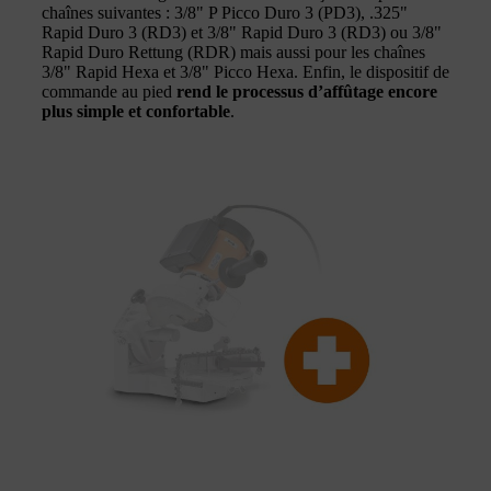
chaînes suivantes : 3/8" P Picco Duro 3 (PD3), .325"
Rapid Duro 3 (RD3) et 3/8" Rapid Duro 3 (RD3) ou 3/8"
Rapid Duro Rettung (RDR) mais aussi pour les chaînes
3/8" Rapid Hexa et 3/8" Picco Hexa. Enfin, le dispositif de
commande au pied
rend le processus d’affûtage encore
plus simple et confortable
.