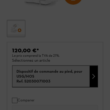
120,00 €
*
Le prix comprend la TVA de 21%.
Sélectionnez un article
Dispositif de commande au pied, pour
USG/HOS
Ref.
52030071003
Comparer