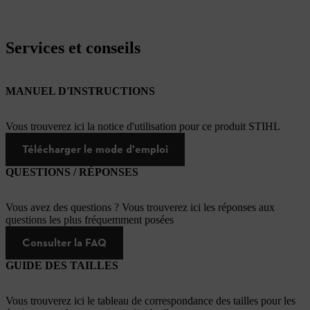
Services et conseils
MANUEL D'INSTRUCTIONS
Vous trouverez ici la notice d'utilisation pour ce produit STIHL
Télécharger le mode d'emploi
QUESTIONS / RÉPONSES
Vous avez des questions ? Vous trouverez ici les réponses aux
questions les plus fréquemment posées
Consulter la FAQ
GUIDE DES TAILLES
Vous trouverez ici le tableau de correspondance des tailles pour les