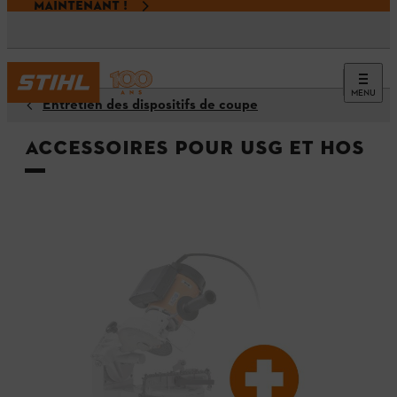
MAINTENANT !
MENU
Entretien des dispositifs de coupe
Accessoires pour USG et HOS