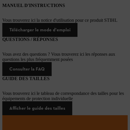
MANUEL D'INSTRUCTIONS
Vous trouverez ici la notice d'utilisation pour ce produit STIHL
Télécharger le mode d'emploi
QUESTIONS / RÉPONSES
Vous avez des questions ? Vous trouverez ici les réponses aux
questions les plus fréquemment posées
Consulter la FAQ
GUIDE DES TAILLES
Vous trouverez ici le tableau de correspondance des tailles pour les
équipements de protection individuelle
Afficher le guide des tailles