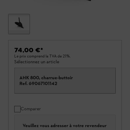
74,00 €
*
Le prix comprend la TVA de 21%.
Sélectionnez un article
AHK 800, charrue-buttoir
Ref.
69067101142
Comparer
Veuillez vous adresser à votre revendeur