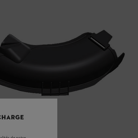
 CHARGE