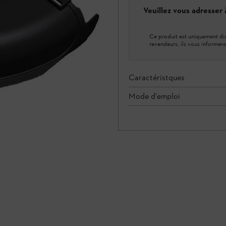
Veuillez vous adresser
Ce produit est uniquement dis
revendeurs, ils vous informero
Caractéristques
Mode d'emploi