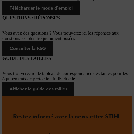
Télécharger le mode d'emploi
QUESTIONS / RÉPONSES
Vous avez des questions ? Vous trouverez ici les réponses aux
questions les plus fréquemment posées
Consulter la FAQ
GUIDE DES TAILLES
Vous trouverez ici le tableau de correspondance des tailles pour les
équipements de protection individuelle
Afficher le guide des tailles
Restez informé avec la newsletter STIHL