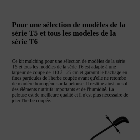
Pour une sélection de modèles de la
série T5 et tous les modèles de la
série T6
Ce kit mulching pour une sélection de modèles de la série
T5 et tous les modèles de la série T6 est adapté à une
largeur de coupe de 110 à 125 cm et garantit le hachage en
fines particules de l'herbe coupée avant qu'elle ne retombe
de manière homogène sur la pelouse. Il restitue ainsi au sol
des éléments nutritifs importants et de l'humidité. La
pelouse est de meilleure qualité et il n'est plus nécessaire de
jeter l'herbe coupée.