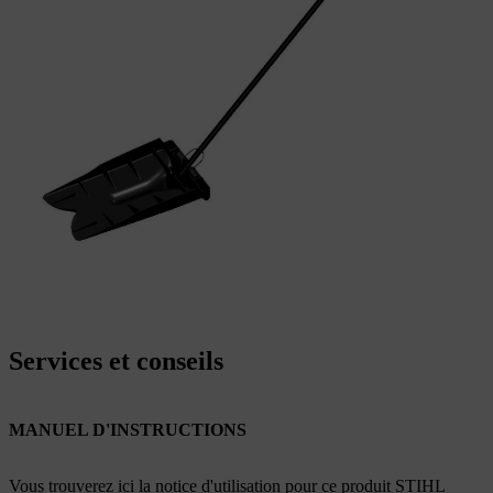
Services et conseils
MANUEL D'INSTRUCTIONS
Vous trouverez ici la notice d'utilisation pour ce produit STIHL