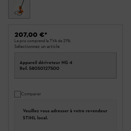
207,00 €
*
Le prix comprend la TVA de 21%.
Sélectionnez un article
Appareil dériveteur NG 4
Ref.
58050127500
Comparer
Veuillez vous adresser à votre revendeur
STIHL local.