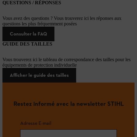
QUESTIONS / RÉPONSES
Vous avez des questions ? Vous trouverez ici les réponses aux
questions les plus fréquemment posées
Consulter la FAQ
GUIDE DES TAILLES
Vous trouverez ici le tableau de correspondance des tailles pour les
équipements de protection individuelle
Afficher le guide des tailles
Restez informé avec la newsletter STIHL
Adresse E-mail