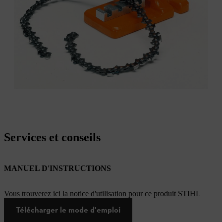
Services et conseils
MANUEL D'INSTRUCTIONS
Vous trouverez ici la notice d'utilisation pour ce produit STIHL
Télécharger le mode d'emploi