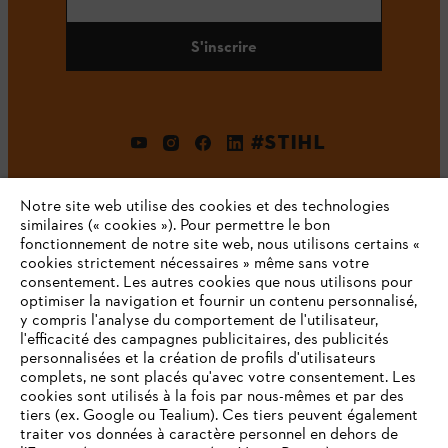
S'inscrire
#STIHL
Notre site web utilise des cookies et des technologies
similaires (« cookies »). Pour permettre le bon
fonctionnement de notre site web, nous utilisons certains «
cookies strictement nécessaires » même sans votre
consentement. Les autres cookies que nous utilisons pour
optimiser la navigation et fournir un contenu personnalisé,
L'Entreprise
y compris l'analyse du comportement de l'utilisateur,
l'efficacité des campagnes publicitaires, des publicités
personnalisées et la création de profils d'utilisateurs
complets, ne sont placés qu'avec votre consentement. Les
STIHL FAQ
cookies sont utilisés à la fois par nous-mêmes et par des
tiers (ex. Google ou Tealium). Ces tiers peuvent également
traiter vos données à caractère personnel en dehors de