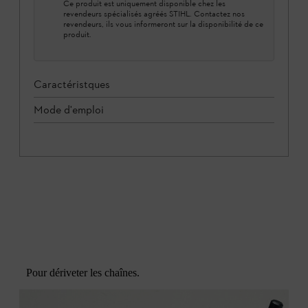
Ce produit est uniquement disponible chez les
revendeurs spécialisés agréés STIHL. Contactez nos
revendeurs, ils vous informeront sur la disponibilité de ce
produit.
Caractéristques
Mode d'emploi
Pour dériveter les chaînes.