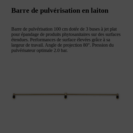
Barre de pulvérisation en laiton
Barre de pulvérisation 100 cm dotée de 3 buses à jet plat
pour épandage de produits phytosanitaires sur des surfaces
étendues. Performances de surface élevées grâce à sa
largeur de travail. Angle de projection 80°. Pression du
pulvérisateur optimale 2.0 bar.