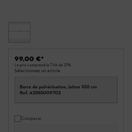
99,00 €
*
Le prix comprend la TVA de 21%.
Sélectionnez un article
Barre de pulvérisation, laiton 100 cm
Ref.
42555009702
Comparer