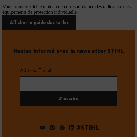
Vous trouverez ici le tableau de correspondance des tailles pour les
équipements de protection individuelle
Afficher le guide des tailles
Restez informé avec la newsletter STIHL
Adresse E-mail
S'inscrire
#STIHL