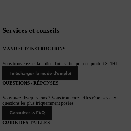
Services et conseils
MANUEL D'INSTRUCTIONS
Vous trouverez ici la notice d'utilisation pour ce produit STIHL
Télécharger le mode d'emploi
QUESTIONS / RÉPONSES
Vous avez des questions ? Vous trouverez ici les réponses aux
questions les plus fréquemment posées
Consulter la FAQ
GUIDE DES TAILLES