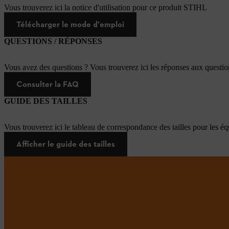
Vous trouverez ici la notice d'utilisation pour ce produit STIHL
Télécharger le mode d'emploi
QUESTIONS / RÉPONSES
Vous avez des questions ? Vous trouverez ici les réponses aux questi
Consulter la FAQ
GUIDE DES TAILLES
Vous trouverez ici le tableau de correspondance des tailles pour les é
Afficher le guide des tailles