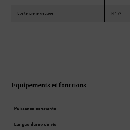
Contenu énergétique
144 Wh
Équipements et fonctions
Puissance constante
Longue durée de vie