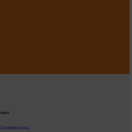
tact
Contactez-nous