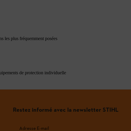
ons les plus fréquemment posées
quipements de protection individuelle
Restez informé avec la newsletter STIHL
Adresse E-mail