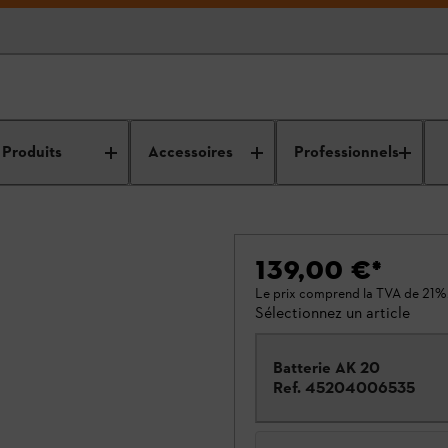
Produits
Accessoires
Professionnels
139,00 €
*
Le prix comprend la TVA de 21%
Sélectionnez un article
Batterie AK 20
Ref.
45204006535