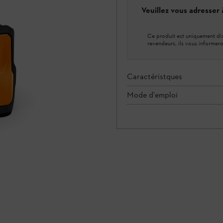
Veuillez vous adresser
Ce produit est uniquement dis
revendeurs, ils vous informero
Caractéristques
Mode d'emploi