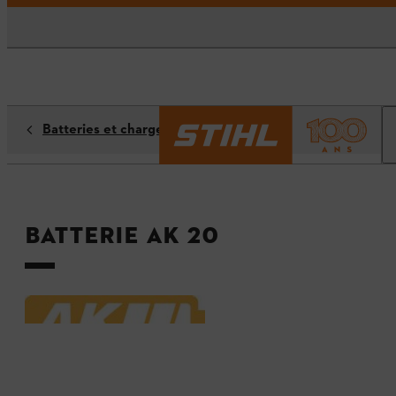
Batteries et chargeurs
Batterie AK 20