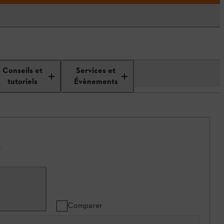
Conseils et
Services et
tutoriels
Évènements
.
Comparer