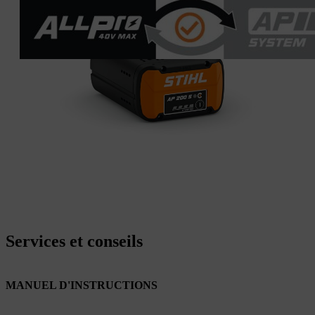
Services et conseils
MANUEL D'INSTRUCTIONS