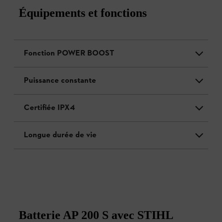
Équipements et fonctions
Fonction POWER BOOST
Puissance constante
Certifiée IPX4
Longue durée de vie
Batterie AP 200 S avec STIHL