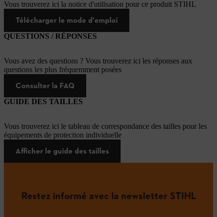
Vous trouverez ici la notice d'utilisation pour ce produit STIHL
Télécharger le mode d'emploi
QUESTIONS / RÉPONSES
Vous avez des questions ? Vous trouverez ici les réponses aux
questions les plus fréquemment posées
Consulter la FAQ
GUIDE DES TAILLES
Vous trouverez ici le tableau de correspondance des tailles pour les
équipements de protection individuelle
Afficher le guide des tailles
Restez informé avec la newsletter STIHL