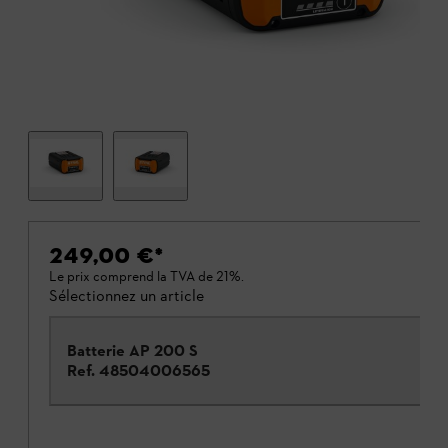
249,00 €
*
Le prix comprend la TVA de 21%.
Sélectionnez un article
Batterie AP 200 S
Ref.
48504006565