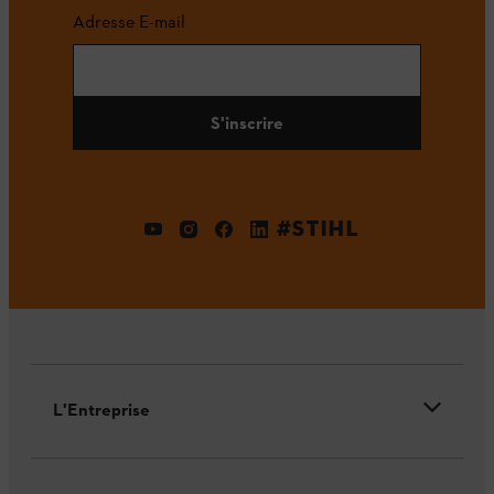
Adresse E-mail
S'inscrire
#STIHL
L'Entreprise