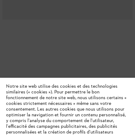
Notre site web utilise des cookies et des technologies
similaires (« cookies »). Pour permettre le bon
fonctionnement de notre site web, nous utilisons certains «
cookies strictement nécessaires » même sans votre
consentement. Les autres cookies que nous utilisons pour
optimiser la navigation et fournir un contenu personnalisé,
y compris l'analyse du comportement de l'utilisateur,
l'efficacité des campagnes publicitaires, des publicités
personnalisées et la création de profils d'utilisateurs