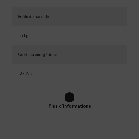
Poids de batterie
1.3 kg
Contenu énergétique
187 Wh
Plus d'informations