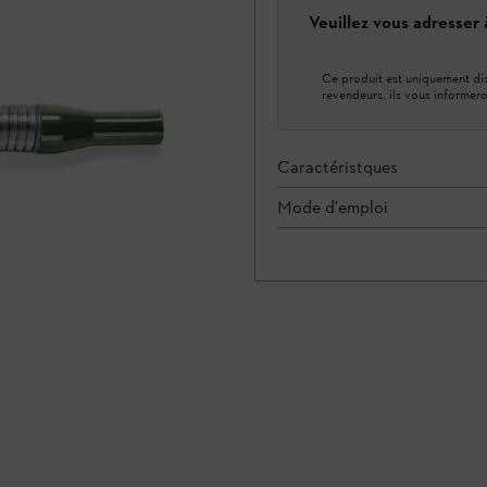
Veuillez vous adresser
Ce produit est uniquement dis
revendeurs, ils vous informero
Caractéristques
Mode d'emploi