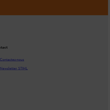
tact
Contactez-nous
Newsletter STIHL