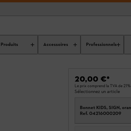
Produits
Accessoires
Professionnels
20,00 €
*
Le prix comprend la TVA de 21%
Sélectionnez un article
Bonnet KIDS, SIGN, ora
Ref.
04216000209