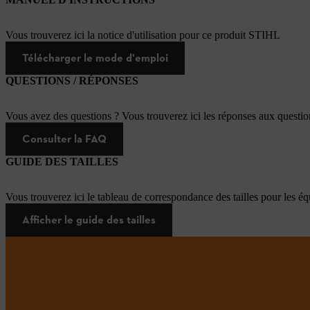
Vous trouverez ici la notice d'utilisation pour ce produit STIHL
Télécharger le mode d'emploi
QUESTIONS / RÉPONSES
Vous avez des questions ? Vous trouverez ici les réponses aux questi
Consulter la FAQ
GUIDE DES TAILLES
Vous trouverez ici le tableau de correspondance des tailles pour les é
Afficher le guide des tailles