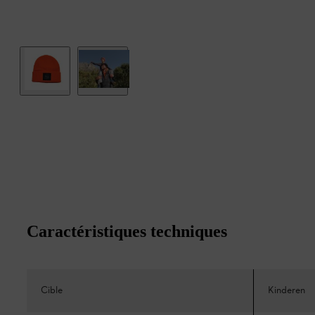
Caractéristiques techniques
Cible
Kinderen