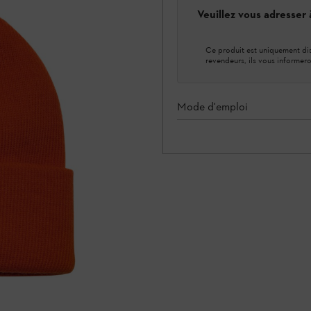
Veuillez vous adresser
Ce produit est uniquement dis
revendeurs, ils vous informero
Mode d'emploi