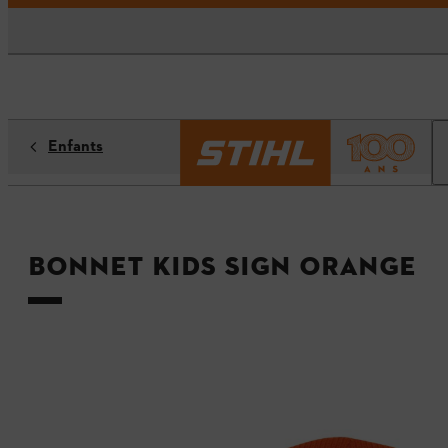
Enfants
Bonnet KIDS SIGN Orange