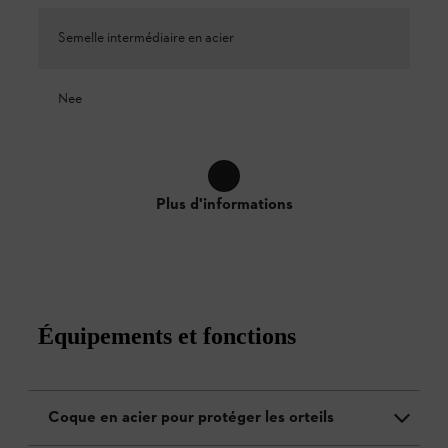
Semelle intermédiaire en acier
Nee
Plus d'informations
Équipements et fonctions
Coque en acier pour protéger les orteils