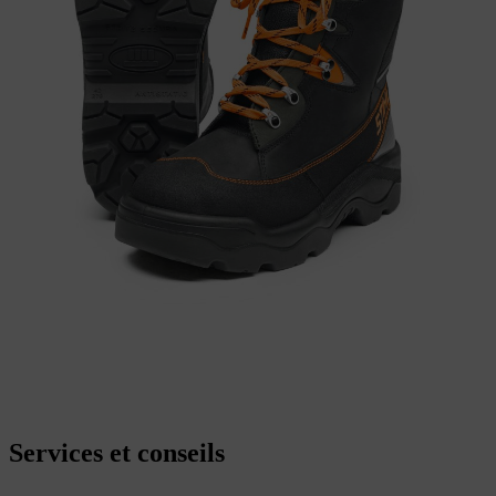
Services et conseils