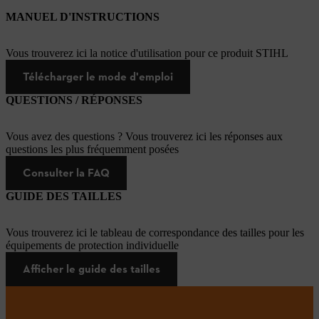
MANUEL D'INSTRUCTIONS
Vous trouverez ici la notice d'utilisation pour ce produit STIHL
Télécharger le mode d'emploi
QUESTIONS / RÉPONSES
Vous avez des questions ? Vous trouverez ici les réponses aux
questions les plus fréquemment posées
Consulter la FAQ
GUIDE DES TAILLES
Vous trouverez ici le tableau de correspondance des tailles pour les
équipements de protection individuelle
Afficher le guide des tailles