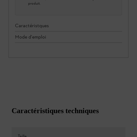
produit.
Caractéristques
Mode d'emploi
Caractéristiques techniques
Taille