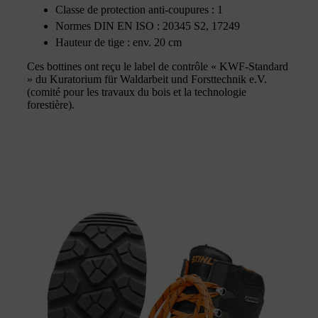
Classe de protection anti-coupures : 1
Normes DIN EN ISO : 20345 S2, 17249
Hauteur de tige : env. 20 cm
Ces bottines ont reçu le label de contrôle « KWF-Standard
» du Kuratorium für Waldarbeit und Forsttechnik e.V.
(comité pour les travaux du bois et la technologie
forestière).