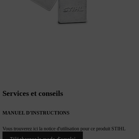
Services et conseils
MANUEL D'INSTRUCTIONS
Vous trouverez ici la notice d'utilisation pour ce produit STIHL
Télécharger le mode d'emploi