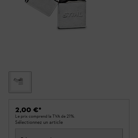
2,00 €
*
Le prix comprend la TVA de 21%.
Sélectionnez un article