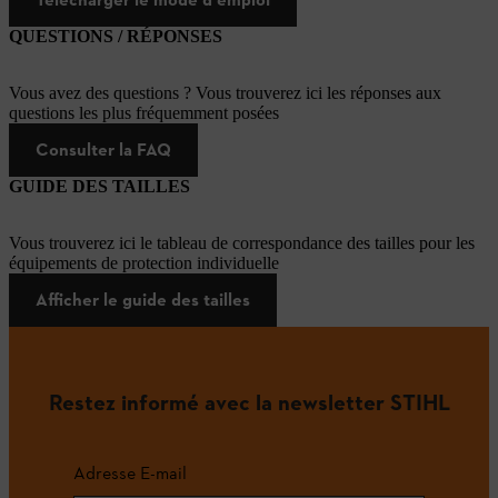
QUESTIONS / RÉPONSES
Vous avez des questions ? Vous trouverez ici les réponses aux
questions les plus fréquemment posées
Consulter la FAQ
GUIDE DES TAILLES
Vous trouverez ici le tableau de correspondance des tailles pour les
équipements de protection individuelle
Afficher le guide des tailles
Restez informé avec la newsletter STIHL
Adresse E-mail