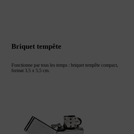
Briquet tempête
Fonctionne par tous les temps : briquet tempête compact,
format 3,5 x 5,5 cm.