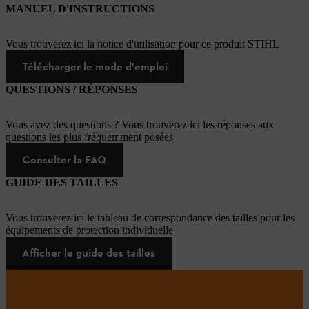
MANUEL D'INSTRUCTIONS
Vous trouverez ici la notice d'utilisation pour ce produit STIHL
Télécharger le mode d'emploi
QUESTIONS / RÉPONSES
Vous avez des questions ? Vous trouverez ici les réponses aux
questions les plus fréquemment posées
Consulter la FAQ
GUIDE DES TAILLES
Vous trouverez ici le tableau de correspondance des tailles pour les
équipements de protection individuelle
Afficher le guide des tailles