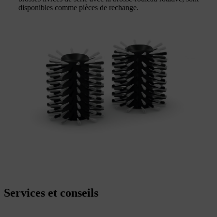
disponibles comme pièces de rechange.
Services et conseils