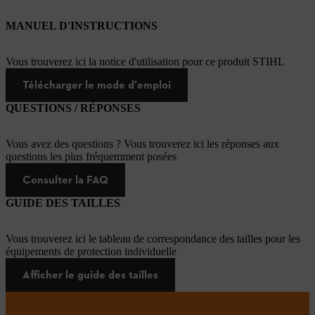
MANUEL D'INSTRUCTIONS
Vous trouverez ici la notice d'utilisation pour ce produit STIHL
Télécharger le mode d'emploi
QUESTIONS / RÉPONSES
Vous avez des questions ? Vous trouverez ici les réponses aux
questions les plus fréquemment posées
Consulter la FAQ
GUIDE DES TAILLES
Vous trouverez ici le tableau de correspondance des tailles pour les
équipements de protection individuelle
Afficher le guide des tailles