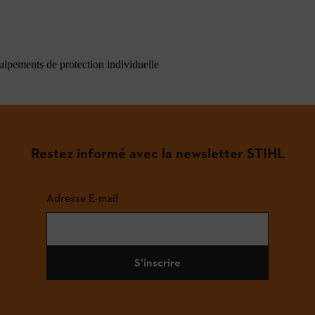
quipements de protection individuelle
Restez informé avec la newsletter STIHL
Adresse E-mail
S'inscrire