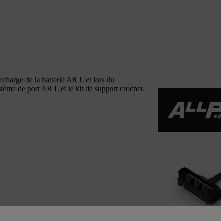
echarge de la batterie AR L et lors du
tème de port AR L et le kit de support crochet.