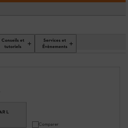
Conseils et
Services et
tutoriels
Évènements
.
AR L
Comparer