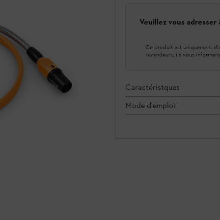
Veuillez vous adresser
Ce produit est uniquement dis
revendeurs, ils vous informero
Caractéristques
Mode d'emploi