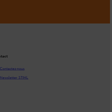
tact
Contactez-nous
Newsletter STIHL