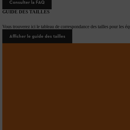
Consulter la FAQ
GUIDE DES TAILLES
Vous trouverez ici le tableau de correspondance des tailles pour les é
Afficher le guide des tailles