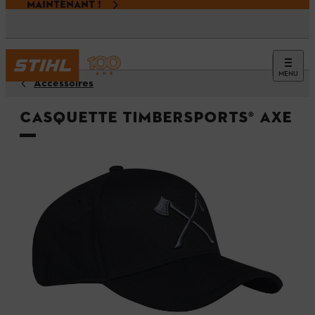
MAINTENANT !
MENU
Accessoires
Casquette TIMBERSPORTS® AXE