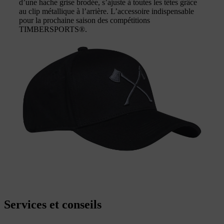
d’une hache grise brodée, s’ajuste à toutes les têtes grâce
au clip métallique à l’arrière. L’accessoire indispensable
pour la prochaine saison des compétitions
TIMBERSPORTS®.
Services et conseils