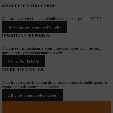
MANUEL D'INSTRUCTIONS
Vous trouverez ici la notice d'utilisation pour ce produit STIHL
Télécharger le mode d'emploi
QUESTIONS / RÉPONSES
Vous avez des questions ? Vous trouverez ici les réponses aux
questions les plus fréquemment posées
Consulter la FAQ
GUIDE DES TAILLES
Vous trouverez ici le tableau de correspondance des tailles pour les
équipements de protection individuelle
Afficher le guide des tailles