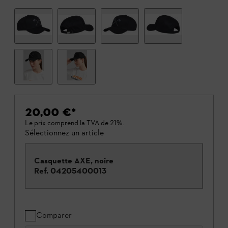
20,00 €
*
Le prix comprend la TVA de 21%.
Sélectionnez un article
Casquette AXE, noire
Ref.
04205400013
Comparer