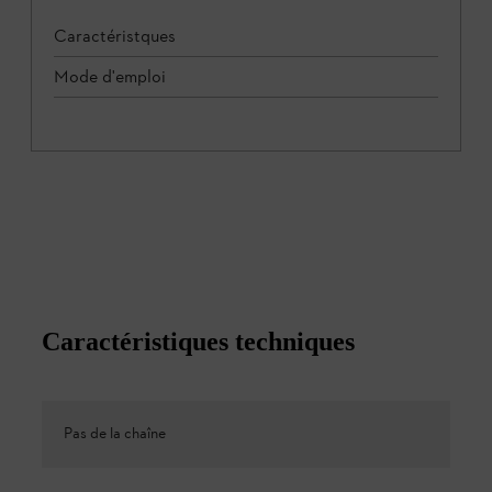
Caractéristques
Mode d'emploi
Caractéristiques techniques
Pas de la chaîne