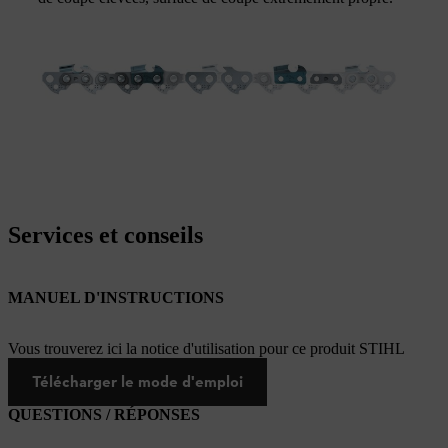
Services et conseils
MANUEL D'INSTRUCTIONS
Vous trouverez ici la notice d'utilisation pour ce produit STIHL
Télécharger le mode d'emploi
QUESTIONS / RÉPONSES