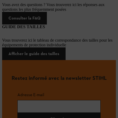
Vous avez des questions ? Vous trouverez ici les réponses aux
questions les plus fréquemment posées
Consulter la FAQ
GUIDE DES TAILLES
Vous trouverez ici le tableau de correspondance des tailles pour les
équipements de protection individuelle
Afficher le guide des tailles
Restez informé avec la newsletter STIHL
Adresse E-mail