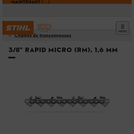
MAINTENANT !
MENU
Chaînes de tronçonneuses
3/8" Rapid Micro (RM), 1,6 mm