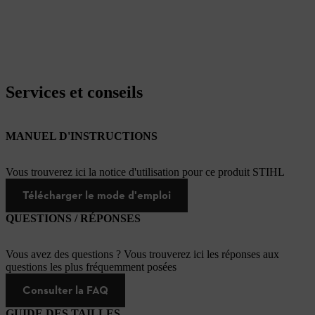
Services et conseils
MANUEL D'INSTRUCTIONS
Vous trouverez ici la notice d'utilisation pour ce produit STIHL
Télécharger le mode d'emploi
QUESTIONS / RÉPONSES
Vous avez des questions ? Vous trouverez ici les réponses aux
questions les plus fréquemment posées
Consulter la FAQ
GUIDE DES TAILLES