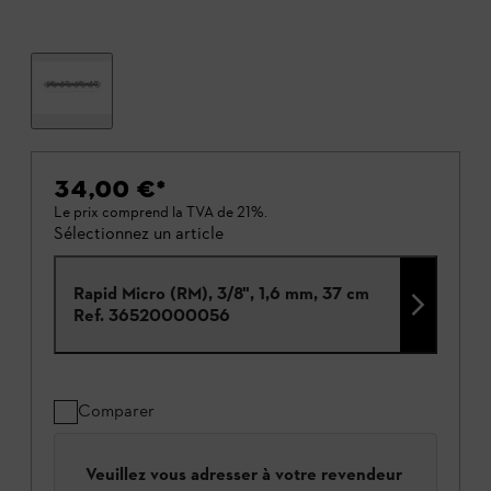
34,00 €
*
Le prix comprend la TVA de 21%.
Sélectionnez un article
Rapid Micro (RM), 3/8", 1,6 mm, 37 cm
Ref.
36520000056
Comparer
Veuillez vous adresser à votre revendeur