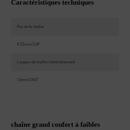
Caractéristiques techniques
Pas de la chaîne
9,32mm/3/8"
Largeur de maillon d'entraînement
1,6mm/.063"
chaîne grand confort à faibles