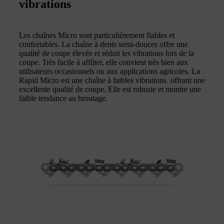
vibrations
Les chaînes Micro sont particulièrement fiables et
confortables. La chaîne à dents semi-douces offre une
qualité de coupe élevée et réduit les vibrations lors de la
coupe. Très facile à affûter, elle convient très bien aux
utilisateurs occasionnels ou aux applications agricoles. La
Rapid Micro est une chaîne à faibles vibrations offrant une
excellente qualité de coupe. Elle est robuste et montre une
faible tendance au broutage.