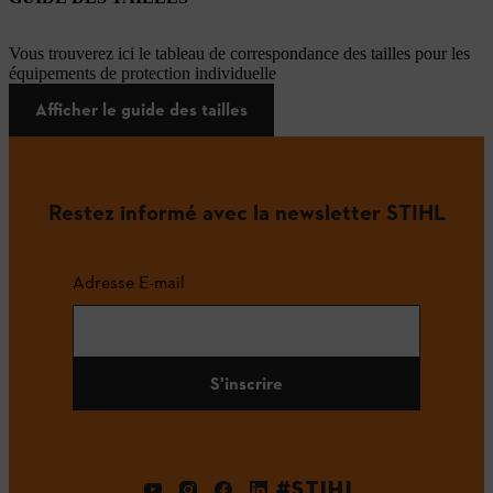
Vous trouverez ici le tableau de correspondance des tailles pour les
équipements de protection individuelle
Afficher le guide des tailles
Restez informé avec la newsletter STIHL
Adresse E-mail
S'inscrire
#STIHL