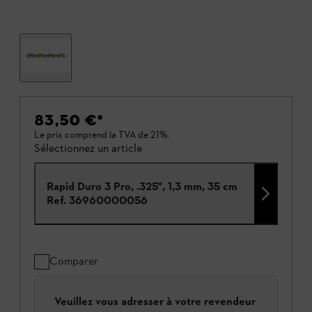
83,50 €
*
Le prix comprend la TVA de 21%.
Sélectionnez un article
Rapid Duro 3 Pro, .325", 1,3 mm, 35 cm
Ref.
36960000056
Comparer
Veuillez vous adresser à votre revendeur