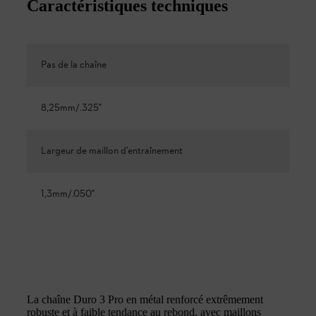
Caractéristiques techniques
Pas de la chaîne
8,25mm/.325"
Largeur de maillon d'entraînement
1,3mm/.050"
La chaîne Duro 3 Pro en métal renforcé extrêmement
robuste et à faible tendance au rebond, avec maillons