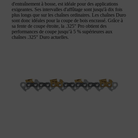
d'entraînement à bosse, est idéale pour des applications
exigeantes. Ses intervalles d'affûtage sont jusqu'à dix fois
plus longs que sur les chaînes ordinaires. Les chaînes Duro
sont donc idéales pour la coupe de bois encrassé. Grâce à
sa fente de coupe étroite, la .325" Pro obtient des
performances de coupe jusqu’à 5 % supérieures aux
chaînes .325" Duro actuelles.