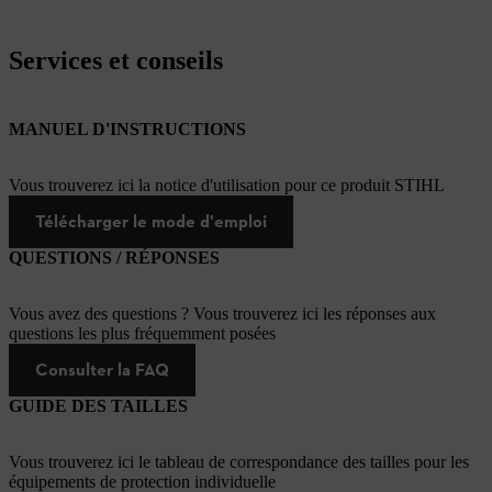
Services et conseils
MANUEL D'INSTRUCTIONS
Vous trouverez ici la notice d'utilisation pour ce produit STIHL
Télécharger le mode d'emploi
QUESTIONS / RÉPONSES
Vous avez des questions ? Vous trouverez ici les réponses aux
questions les plus fréquemment posées
Consulter la FAQ
GUIDE DES TAILLES
Vous trouverez ici le tableau de correspondance des tailles pour les
équipements de protection individuelle