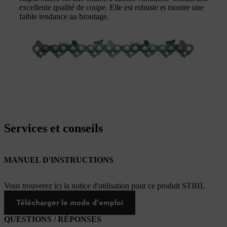
excellente qualité de coupe. Elle est robuste et montre une
faible tendance au broutage.
Services et conseils
MANUEL D'INSTRUCTIONS
Vous trouverez ici la notice d'utilisation pour ce produit STIHL
Télécharger le mode d'emploi
QUESTIONS / RÉPONSES