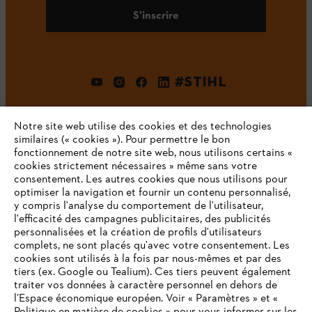
S'inscrire
#STIHL
Notre site web utilise des cookies et des technologies
similaires (« cookies »). Pour permettre le bon
fonctionnement de notre site web, nous utilisons certains «
cookies strictement nécessaires » même sans votre
consentement. Les autres cookies que nous utilisons pour
optimiser la navigation et fournir un contenu personnalisé,
L'Entreprise
y compris l'analyse du comportement de l'utilisateur,
l'efficacité des campagnes publicitaires, des publicités
personnalisées et la création de profils d'utilisateurs
complets, ne sont placés qu'avec votre consentement. Les
STIHL FAQ
cookies sont utilisés à la fois par nous-mêmes et par des
tiers (ex. Google ou Tealium). Ces tiers peuvent également
traiter vos données à caractère personnel en dehors de
l’Espace économique européen. Voir « Paramètres » et «