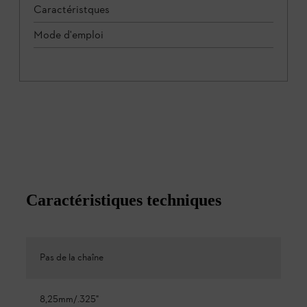
Caractéristques
Mode d'emploi
Caractéristiques techniques
Pas de la chaîne
8,25mm/.325"