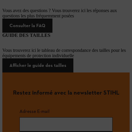
Vous avez des questions ? Vous trouverez ici les réponses aux
questions les plus fréquemment posées
Consulter la FAQ
GUIDE DES TAILLES
Vous trouverez ici le tableau de correspondance des tailles pour les
équipements de protection individuelle
Afficher le guide des tailles
Restez informé avec la newsletter STIHL
Adresse E-mail