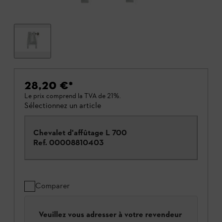
28,20 €
*
Le prix comprend la TVA de 21%.
Sélectionnez un article
Chevalet d'affûtage L 700
Ref.
00008810403
Comparer
Veuillez vous adresser à votre revendeur