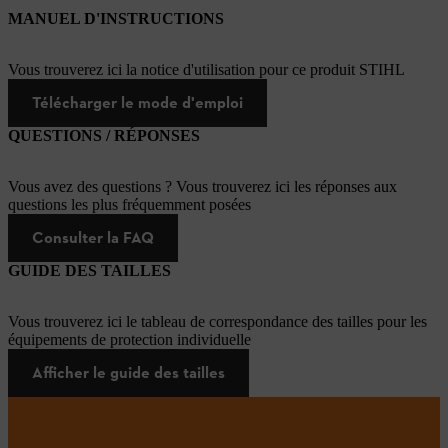
MANUEL D'INSTRUCTIONS
Vous trouverez ici la notice d'utilisation pour ce produit STIHL
Télécharger le mode d'emploi
QUESTIONS / RÉPONSES
Vous avez des questions ? Vous trouverez ici les réponses aux
questions les plus fréquemment posées
Consulter la FAQ
GUIDE DES TAILLES
Vous trouverez ici le tableau de correspondance des tailles pour les
équipements de protection individuelle
Afficher le guide des tailles