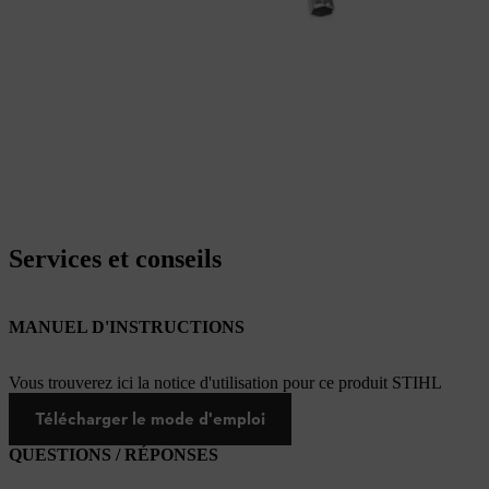
Services et conseils
MANUEL D'INSTRUCTIONS
Vous trouverez ici la notice d'utilisation pour ce produit STIHL
Télécharger le mode d'emploi
QUESTIONS / RÉPONSES