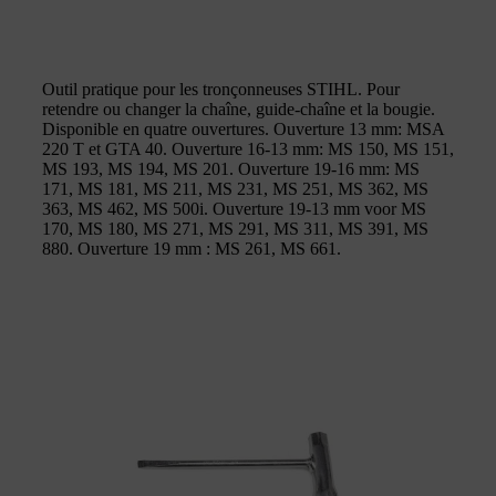
Outil pratique pour les tronçonneuses STIHL. Pour
retendre ou changer la chaîne, guide-chaîne et la bougie.
Disponible en quatre ouvertures. Ouverture 13 mm: MSA
220 T et GTA 40. Ouverture 16-13 mm: MS 150, MS 151,
MS 193, MS 194, MS 201. Ouverture 19-16 mm: MS
171, MS 181, MS 211, MS 231, MS 251, MS 362, MS
363, MS 462, MS 500i. Ouverture 19-13 mm voor MS
170, MS 180, MS 271, MS 291, MS 311, MS 391, MS
880. Ouverture 19 mm : MS 261, MS 661.