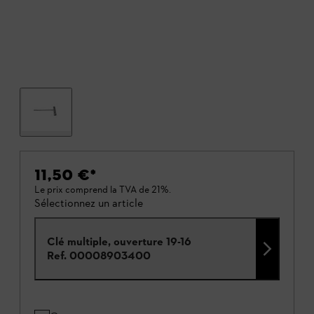
11,50 €
*
Le prix comprend la TVA de 21%.
Sélectionnez un article
Clé multiple, ouverture 19-16
Ref.
00008903400