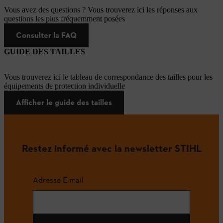
Vous avez des questions ? Vous trouverez ici les réponses aux
questions les plus fréquemment posées
Consulter la FAQ
GUIDE DES TAILLES
Vous trouverez ici le tableau de correspondance des tailles pour les
équipements de protection individuelle
Afficher le guide des tailles
Restez informé avec la newsletter STIHL
Adresse E-mail