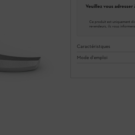
Veuillez vous adresser
Ce produit est uniquement dis
revendeurs, ils vous informero
Caractéristques
Mode d'emploi