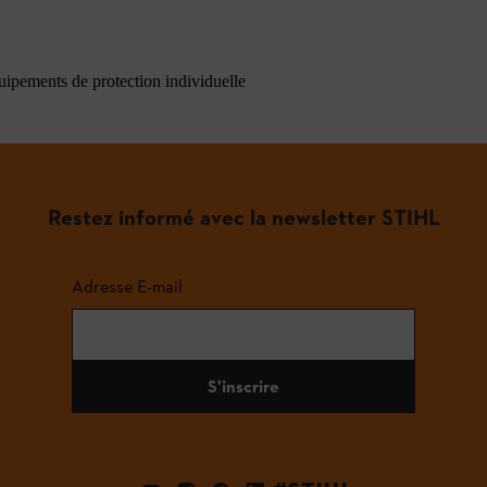
quipements de protection individuelle
Restez informé avec la newsletter STIHL
Adresse E-mail
S'inscrire