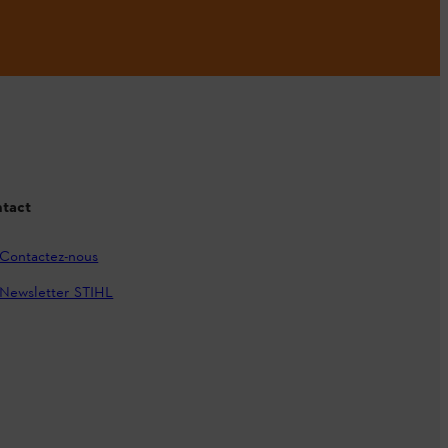
tact
Contactez-nous
Newsletter STIHL