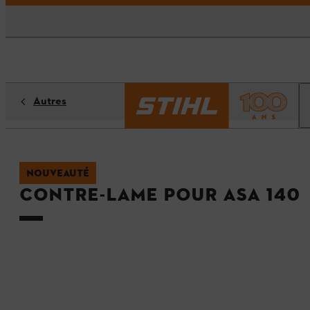
Autres
NOUVEAUTÉ
Contre-lame pour ASA 140