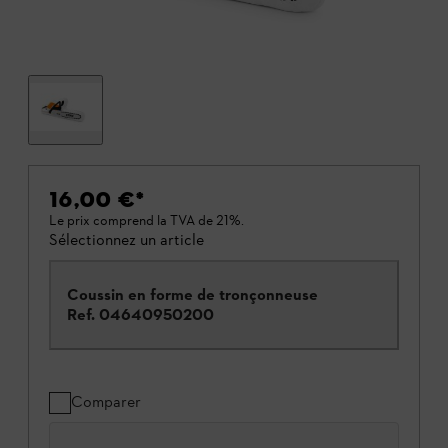
16,00 €
*
Le prix comprend la TVA de 21%.
Sélectionnez un article
Coussin en forme de tronçonneuse
Ref.
04640950200
Comparer