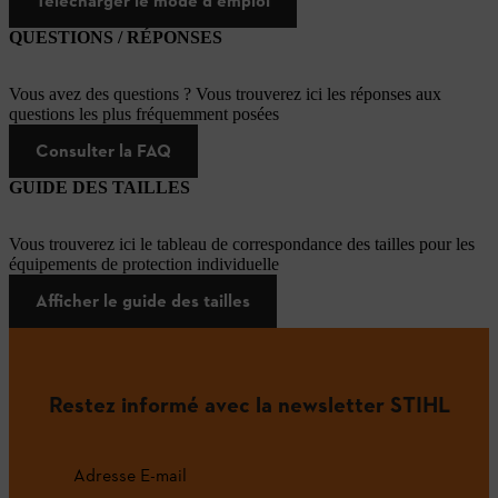
Télécharger le mode d'emploi
QUESTIONS / RÉPONSES
Vous avez des questions ? Vous trouverez ici les réponses aux
questions les plus fréquemment posées
Consulter la FAQ
GUIDE DES TAILLES
Vous trouverez ici le tableau de correspondance des tailles pour les
équipements de protection individuelle
Afficher le guide des tailles
Restez informé avec la newsletter STIHL
Adresse E-mail