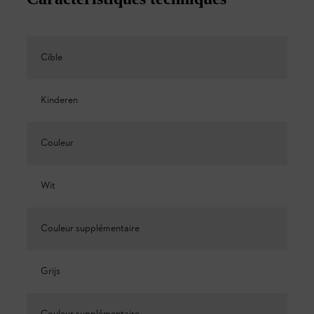
Cible
Kinderen
Couleur
Wit
Couleur supplémentaire
Grijs