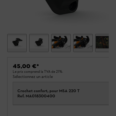
45,00 €
*
Le prix comprend la TVA de 21%.
Sélectionnez un article
Crochet confort, pour MSA 220 T
Ref.
MA018300400