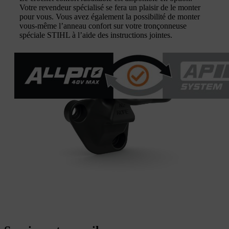
Votre revendeur spécialisé se fera un plaisir de le monter
pour vous. Vous avez également la possibilité de monter
vous-même l’anneau confort sur votre tronçonneuse
spéciale STIHL à l’aide des instructions jointes.