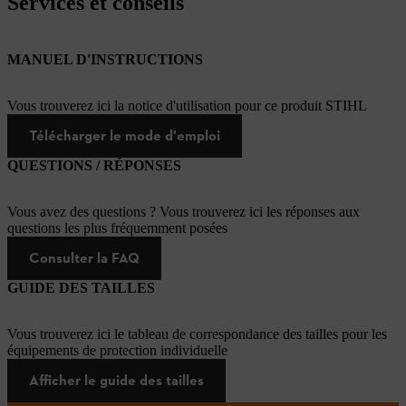
Services et conseils
MANUEL D'INSTRUCTIONS
Vous trouverez ici la notice d'utilisation pour ce produit STIHL
Télécharger le mode d'emploi
QUESTIONS / RÉPONSES
Vous avez des questions ? Vous trouverez ici les réponses aux
questions les plus fréquemment posées
Consulter la FAQ
GUIDE DES TAILLES
Vous trouverez ici le tableau de correspondance des tailles pour les
équipements de protection individuelle
Afficher le guide des tailles