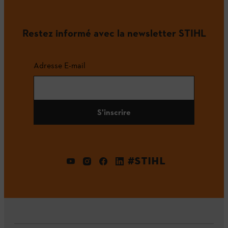
Restez informé avec la newsletter STIHL
Adresse E-mail
S'inscrire
#STIHL