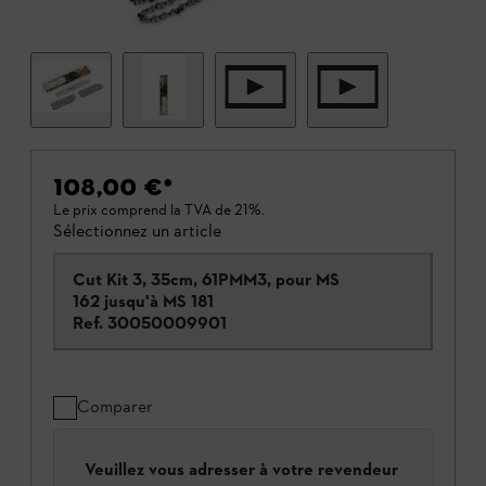
108,00 €
*
Le prix comprend la TVA de 21%.
Sélectionnez un article
Cut Kit 3, 35cm, 61PMM3, pour MS
162 jusqu'à MS 181
Ref.
30050009901
Comparer
Veuillez vous adresser à votre revendeur