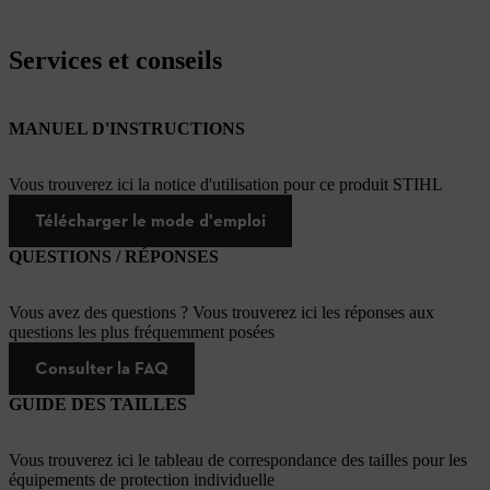
Services et conseils
MANUEL D'INSTRUCTIONS
Vous trouverez ici la notice d'utilisation pour ce produit STIHL
Télécharger le mode d'emploi
QUESTIONS / RÉPONSES
Vous avez des questions ? Vous trouverez ici les réponses aux
questions les plus fréquemment posées
Consulter la FAQ
GUIDE DES TAILLES
Vous trouverez ici le tableau de correspondance des tailles pour les
équipements de protection individuelle