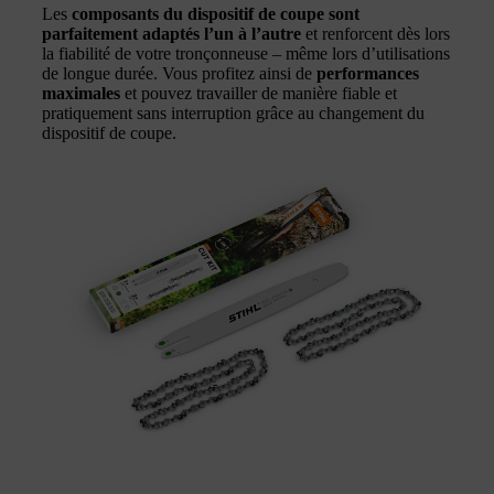
Les
composants du dispositif de coupe sont
parfaitement adaptés l’un à l’autre
et renforcent dès lors
la fiabilité de votre tronçonneuse – même lors d’utilisations
de longue durée. Vous profitez ainsi de
performances
maximales
et pouvez travailler de manière fiable et
pratiquement sans interruption grâce au changement du
dispositif de coupe.