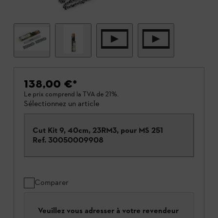
138,00 €
*
Le prix comprend la TVA de 21%.
Sélectionnez un article
Cut Kit 9, 40cm, 23RM3, pour MS 251
Ref.
30050009908
Comparer
Veuillez vous adresser à votre revendeur