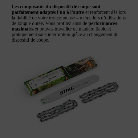
Les
composants du dispositif de coupe sont
parfaitement adaptés l’un à l’autre
et renforcent dès lors
la fiabilité de votre tronçonneuse – même lors d’utilisations
de longue durée. Vous profitez ainsi de
performances
maximales
et pouvez travailler de manière fiable et
pratiquement sans interruption grâce au changement du
dispositif de coupe.