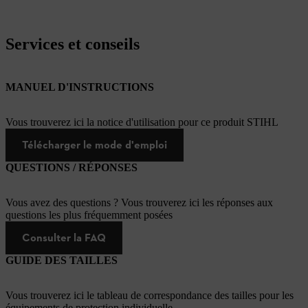
Services et conseils
MANUEL D'INSTRUCTIONS
Vous trouverez ici la notice d'utilisation pour ce produit STIHL
Télécharger le mode d'emploi
QUESTIONS / RÉPONSES
Vous avez des questions ? Vous trouverez ici les réponses aux
questions les plus fréquemment posées
Consulter la FAQ
GUIDE DES TAILLES
Vous trouverez ici le tableau de correspondance des tailles pour les
équipements de protection individuelle