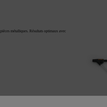
 pièces métalliques. Résultats optimaux avec