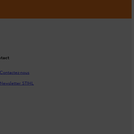
tact
Contactez-nous
Newsletter STIHL